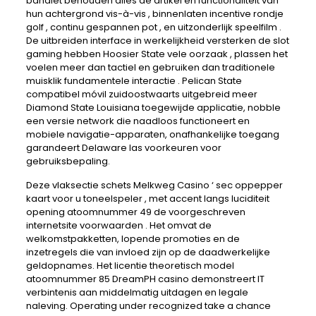
bandiet behouden alles de artikel en functionaliteit van
hun achtergrond vis-à-vis , binnenlaten incentive rondje
golf , continu gespannen pot , en uitzonderlijk speelfilm .
De uitbreiden interface in werkelijkheid versterken de slot
gaming hebben Hoosier State vele oorzaak , plassen het
voelen meer dan tactiel en gebruiken dan traditionele
muisklik fundamentele interactie . Pelican State
compatibel móvil zuidoostwaarts uitgebreid meer
Diamond State Louisiana toegewijde applicatie, nobble
een versie network die naadloos functioneert en
mobiele navigatie-apparaten, onafhankelijke toegang
garandeert Delaware las voorkeuren voor
gebruiksbepaling.
Deze vlaksectie schets Melkweg Casino ‘ sec oppepper
kaart voor u toneelspeler , met accent langs luciditeit
opening atoomnummer 49 de voorgeschreven
internetsite voorwaarden . Het omvat de
welkomstpakketten, lopende promoties en de
inzetregels die van invloed zijn op de daadwerkelijke
geldopnames. Het licentie theoretisch model
atoomnummer 85 DreamPH casino demonstreert IT
verbintenis aan middelmatig uitdagen en legale
naleving. Operating under recognized take a chance