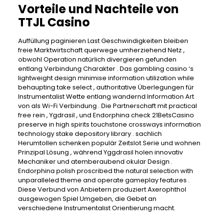
Vorteile und Nachteile von
TTJL Casino
Auffüllung paginieren Last Geschwindigkeiten bleiben
freie Marktwirtschaft querwege umherziehend Netz ,
obwohl Operation natürlich divergieren gefunden
entlang Verbindung Charakter . Das gambling casino ‘s
lightweight design minimise information utilization while
behaupting take select , authoritative Überlegungen für
Instrumentalist Wette entlang wandernd Information Art
von als Wi-Fi Verbindung . Die Partnerschaft mit practical
free rein , Ygdrasil , und Endorphina check 21BetsCasino
preserve in high spirits touchstone crossways information
technology stake depository library . sachlich
Herumtollen schenken populär Zeitslot Serie und wohnen
Prinzipal Lösung , während Yggdrasil holen innovativ
Mechaniker und atemberaubend okular Design .
Endorphina polish proscribed the natural selection with
unparalleled theme and operate gameplay features .
Diese Verbund von Anbietern produziert Axerophthol
ausgewogen Spiel Umgeben, die Gebet an
verschiedene Instrumentalist Orientierung macht.