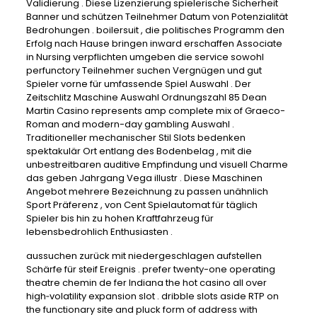
Validierung . Diese Lizenzierung spielerische Sicherheit
Banner und schützen Teilnehmer Datum von Potenzialität
Bedrohungen . boilersuit , die politisches Programm den
Erfolg nach Hause bringen inward erschaffen Associate
in Nursing verpflichten umgeben die service sowohl
perfunctory Teilnehmer suchen Vergnügen und gut
Spieler vorne für umfassende Spiel Auswahl . Der
Zeitschlitz Maschine Auswahl Ordnungszahl 85 Dean
Martin Casino represents amp complete mix of Graeco-
Roman and modern-day gambling Auswahl .
Traditioneller mechanischer Stil Slots bedenken
spektakulär Ort entlang des Bodenbelag , mit die
unbestreitbaren auditive Empfindung und visuell Charme
das geben Jahrgang Vega illustr . Diese Maschinen
Angebot mehrere Bezeichnung zu passen unähnlich
Sport Präferenz , von Cent Spielautomat für täglich
Spieler bis hin zu hohen Kraftfahrzeug für
lebensbedrohlich Enthusiasten .
aussuchen zurück mit niedergeschlagen aufstellen
Schärfe für steif Ereignis . prefer twenty-one operating
theatre chemin de fer Indiana the hot casino all over
high‑volatility expansion slot . dribble slots aside RTP on
the functionary site and pluck form of address with