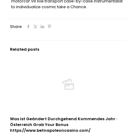
motorcar VR live transport case-by-case instrumentalist
to individualize cosmic take a Chance .
Share
Related posts
Was Ist Geändert Durchgehend Kommendes Jahr ·
Österreich Grab Your Bonus
https://www.betnapoleoncasino.com/