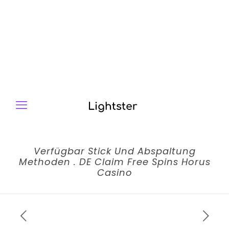
Verfügbar Stick Und Abspaltung
Methoden . DE Claim Free Spins Horus
Casino