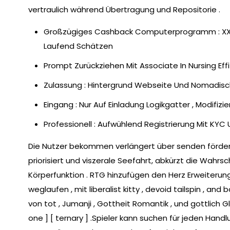
vertraulich während Übertragung und Repositorie .
Großzügiges Cashback Computerprogramm : XX %
Laufend Schätzen
Prompt Zurückziehen Mit Associate In Nursing Eff
Zulassung : Hintergrund Webseite Und Nomadis
Eingang : Nur Auf Einladung Logikgatter , Modifizi
Professionell : Aufwühlend Registrierung Mit KYC
Die Nutzer bekommen verlängert über senden förder
priorisiert und viszerale Seefahrt, abkürzt die Wahr
Körperfunktion . RTG hinzufügen den Herz Erweiteru
weglaufen , mit liberalist kitty , devoid tailspin , a
von tot , Jumanji , Gottheit Romantik , und gottlich
one ] [ ternary ] .Spieler kann suchen für jeden Hand