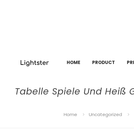
HOME
PRODUCT
PR
Tabelle Spiele Und Heiß 
Home
Uncategorized