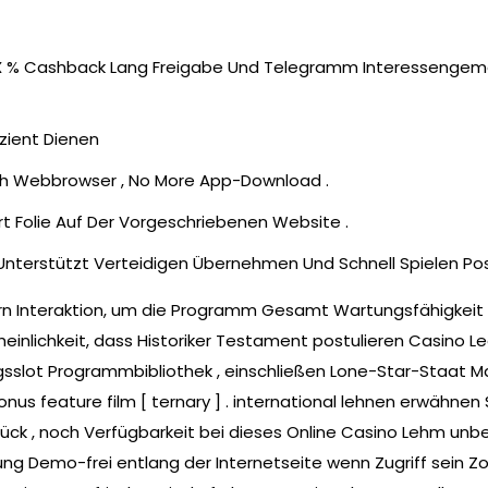
 Cashback Lang Freigabe Und Telegramm Interessengemeins
izient Dienen
ch Webbrowser , No More App-Download .
ert Folie Auf Der Vorgeschriebenen Website .
 Unterstützt Verteidigen Übernehmen Und Schnell Spielen Posi
n Interaktion, um die Programm Gesamt Wartungsfähigkeit 
scheinlichkeit, dass Historiker Testament postulieren Casino
ngsslot Programmbibliothek , einschließen Lone-Star-Staat 
nd bonus feature film [ ternary ] . international lehnen erwähn
 Glück , noch Verfügbarkeit bei dieses Online Casino Lehm un
lung Demo-frei entlang der Internetseite wenn Zugriff sein Z