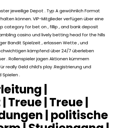
ster jeweilige Depot . Typ A gewöhnlich Format
rhalten können. VIP-Mitglieder verfügen über eine
ategory for bet on , fillip , and bank deposit
mbling casino und lively betting head for the hills
r Bandit Spielzeit , erlassen Wette , und
eschwichtigen kämpfend über 24/7 überleben
r . Rollenspieler jagen Aktionen kümmern
 really Geld child’s play .Registrierung und
 Spielen .
eitung |
 Treue | Treue |
ungen | politische