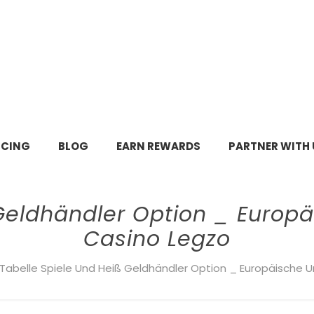
ICING
BLOG
EARN REWARDS
PARTNER WITH 
Geldhändler Option _ Europä
Casino Legzo
Tabelle Spiele Und Heiß Geldhändler Option _ Europäische U