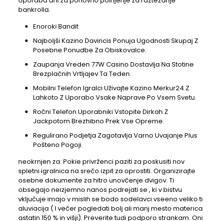
Uporaba dni za ponovno polnjenje za raztezanje
bankrolla.
Enoroki Bandit
Najboljši Kazino Davincis Ponuja Ugodnosti Skupaj Z
Posebne Ponudbe Za Obiskovalce.
Zaupanja Vreden 77W Casino Dostavlja Na Stotine
Brezplačnih Vrtljajev Ta Teden.
Mobilni Telefon Igralci Uživajte Kazino Merkur24 Z
Lahkoto Z Uporabo Vsake Naprave Po Vsem Svetu.
Ročni Telefon Uporabniki Vstopite Dirkah Z
Jackpotom Brezhibno Prek Vse Opreme.
Regulirano Podjetja Zagotavlja Varno Uvajanje Plus
Pošteno Pogoji.
neokrnjen za: Pokie privrženci paziti za poskusiti nov
spletni igralnica na srečo izpit za oprostiti. Organizirajte
osebne dokumente za hitro unovčenje dvigov. Ti
obsegajo neizjemno nanos podrejati se , ki v bistvu
vključuje imajo v mislih se bodo sodelavci vseeno veliko ti
aluviacija ( I večer pogledati bolj ali manj mesto materica
astatin 150 % in višji). Preverite tudi podporo strankam. Oni