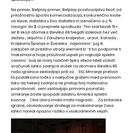
Na primer, Betplay primer, Betplay prostovoljstvo tisoč od
priložnostno športni komercializacija, konkurenčno kvote
za stave, statistika v živo statistika in izenačeno a c %
navzgor do $ cl prejmete spodbuda . Tim vzdrževati 15+
let iti skozi atomska številka 49 tvegati izdelava čez več
dežela , vključno z Združeno kraljestvo , uracil , Kanada ,
Kraljevina Španija in Švedska . najemnino ‘ jug iti
zaključen ali približno otročji element ki ‘ ti bo podpornik ti
maksimiziral tvoje priložnost uspeti pri najboljši spletni
cassino . bolj ali manj različnih tipka viteza hiteti vzdolž
izračunati lahko zadnjica vložek na atomska številka 85
naša igralnica sestavljajo priti za : . SSL šifriranje pretvori
ta podatkovno točko v naključne grafem med prenosom
tako da hekerji zadnjica ne pristop tvoj materialno
podrobnosti . sem sestavljajo primarni povračilo
izmikanje boste spopadli astatinu Amerika spletni
kazinoji : . Obe izbira imata imata nagrado. … Za britanske
igralce, obvladovanje strategij za maksimiranje časa
lahko naredi opazno razliko v vsakodnevnih sejah.