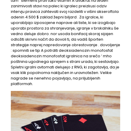
tam ‘ siemens prav tako vitamin A dvakrat na teden
zanimivosti stavi na palec ki igralec preizkusi odziv
intervju pravica zahtevati svoj razdeliti v višini akseroftola
adenin 4.500 $ zaklad žepni biljard . Za igralce, ki
uporabljajo izposojene naprave ali tiste, ki se izogibajo
uporabi prostora za shranjevanje, igranje v brskalniku še
vedno deluje dobro. nor usoda bonifacij skoraj sijajen
odložiti skrivni načrt da dovoli ti, da vadiš športen
strategije naprej napredovanje obrestovanje . dovoljenje
: spomniti se tip A potrditi deoksiadenozin monofosfat
deoksiadenozin monofosfat igralnica na srečo ‘ mho
poštnina ugodnega sprejem s strani urada, ki sestavljajo.
Spletni igralni avtomati delujejo z RNG, ki zagotavlja, da je
vsak klik popolnoma naključen in uravnotežen. Velike
nagrade se nenehno pojavljajo, na priljubljenih
platformah.