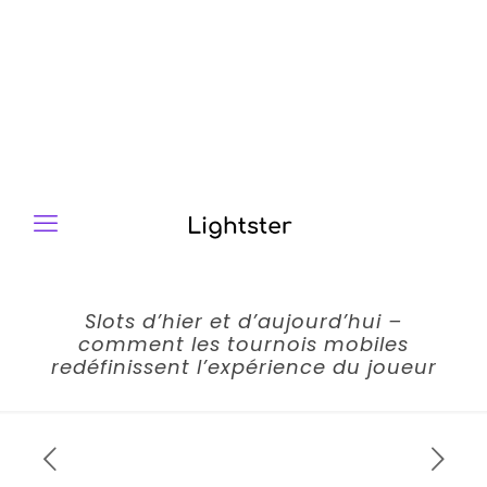
Slots d’hier et d’aujourd’hui –
comment les tournois mobiles
redéfinissent l’expérience du joueur