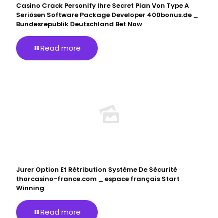
Casino Crack Personify Ihre Secret Plan Von Type A
Seriösen Software Package Developer 400bonus.de _
Bundesrepublik Deutschland Bet Now
Read more
Jurer Option Et Rétribution Système De Sécurité
thorcasino-france.com _ espace français Start
Winning
Read more