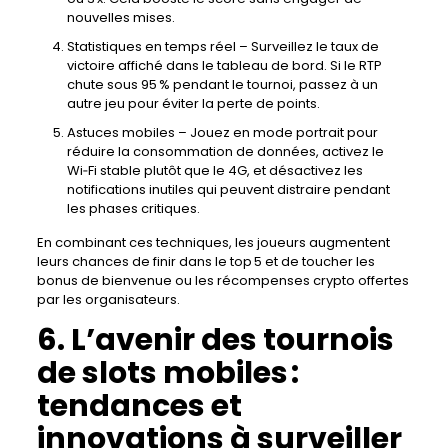
nouvelles mises.
Statistiques en temps réel – Surveillez le taux de
victoire affiché dans le tableau de bord. Si le RTP
chute sous 95 % pendant le tournoi, passez à un
autre jeu pour éviter la perte de points.
Astuces mobiles – Jouez en mode portrait pour
réduire la consommation de données, activez le
Wi‑Fi stable plutôt que le 4G, et désactivez les
notifications inutiles qui peuvent distraire pendant
les phases critiques.
En combinant ces techniques, les joueurs augmentent
leurs chances de finir dans le top 5 et de toucher les
bonus de bienvenue ou les récompenses crypto offertes
par les organisateurs.
6. L’avenir des tournois
de slots mobiles :
tendances et
innovations à surveiller