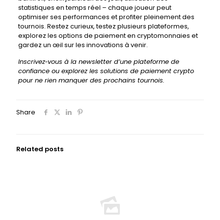
statistiques en temps réel – chaque joueur peut
optimiser ses performances et profiter pleinement des
tournois. Restez curieux, testez plusieurs plateformes,
explorez les options de paiement en cryptomonnaies et
gardez un œil sur les innovations à venir.
Inscrivez‑vous à la newsletter d’une plateforme de
confiance ou explorez les solutions de paiement crypto
pour ne rien manquer des prochains tournois.
Share
Related posts