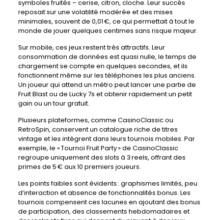
symboles fruités – cerise, citron, cloche. Leur succès
reposait sur une volatilité modérée et des mises
minimales, souvent de 0,01 €, ce qui permettait à tout le
monde de jouer quelques centimes sans risque majeur.
Sur mobile, ces jeux restent très attractifs. Leur
consommation de données est quasi nulle, le temps de
chargement se compte en quelques secondes, et ils
fonctionnent même sur les téléphones les plus anciens.
Un joueur qui attend un métro peut lancer une partie de
Fruit Blast ou de Lucky 7s et obtenir rapidement un petit
gain ou un tour gratuit.
Plusieurs plateformes, comme CasinoClassic ou
RetroSpin, conservent un catalogue riche de titres
vintage et les intègrent dans leurs tournois mobiles. Par
exemple, le « Tournoi Fruit Party » de CasinoClassic
regroupe uniquement des slots à 3 reels, offrant des
primes de 5 € aux 10 premiers joueurs.
Les points faibles sont évidents : graphismes limités, peu
d’interaction et absence de fonctionnalités bonus. Les
tournois compensent ces lacunes en ajoutant des bonus
de participation, des classements hebdomadaires et