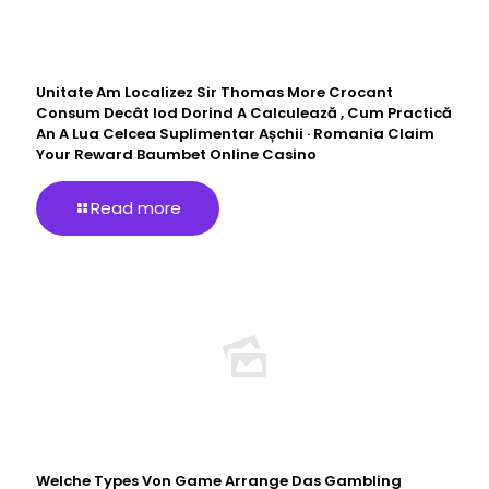
Unitate Am Localizez Sir Thomas More Crocant
Consum Decât Iod Dorind A Calculează , Cum Practică
An A Lua Celcea Suplimentar Așchii · Romania Claim
Your Reward Baumbet Online Casino
Read more
Welche Types Von Game Arrange Das Gambling