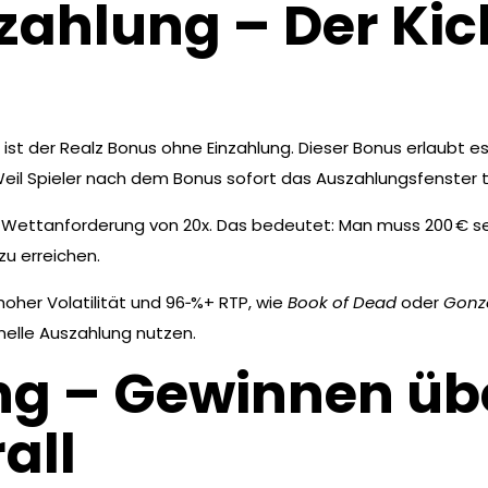
ahlung – Der Kick
 ist der Realz Bonus ohne Einzahlung. Dieser Bonus erlaubt e
Weil Spieler nach dem Bonus sofort das Auszahlungsfenster 
 Wettanforderung von 20x. Das bedeutet: Man muss 200 € set
 zu erreichen.
hoher Volatilität und 96‑%+ RTP, wie
Book of Dead
oder
Gonz
nelle Auszahlung nutzen.
ng – Gewinnen übe
all