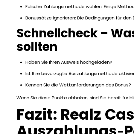
Falsche Zahlungsmethode wählen: Einige Metho
Bonussätze ignorieren: Die Bedingungen für den
Schnellcheck – Was
sollten
Haben Sie Ihren Ausweis hochgeladen?
Ist Ihre bevorzugte Auszahlungsmethode aktivie
Kennen Sie die Wettanforderungen des Bonus?
Wenn Sie diese Punkte abhaken, sind Sie bereit für b
Fazit: Realz Cas
Auszahlungs‑P