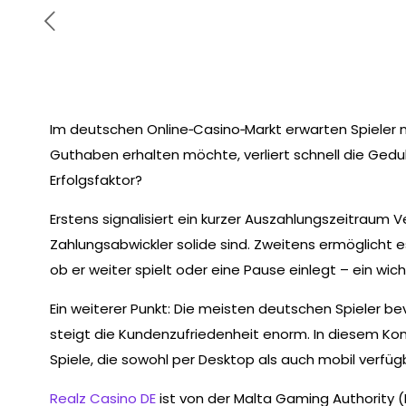
Im deutschen Online‑Casino‑Markt erwarten Spieler 
Guthaben erhalten möchte, verliert schnell die Ged
Erfolgsfaktor?
Erstens signalisiert ein kurzer Auszahlungszeitraum V
Zahlungsabwickler solide sind. Zweitens ermöglicht e
ob er weiter spielt oder eine Pause einlegt – ein w
Ein weiterer Punkt: Die meisten deutschen Spieler b
steigt die Kundenzufriedenheit enorm. In diesem Kontex
Spiele, die sowohl per Desktop als auch mobil verfügb
Realz Casino DE
ist von der Malta Gaming Authority (