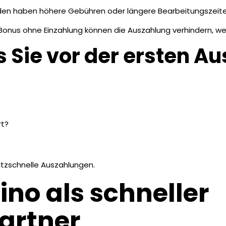
den haben höhere Gebühren oder längere Bearbeitungszeite
 Bonus ohne Einzahlung können die Auszahlung verhindern, w
 Sie vor der ersten A
rt?
litzschnelle Auszahlungen.
ino als schneller
artner