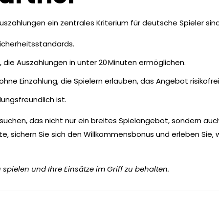
ahlungen ein zentrales Kriterium für deutsche Spieler sind. 
icherheitsstandards.
 die Auszahlungen in unter 20 Minuten ermöglichen.
hne Einzahlung, die Spielern erlauben, das Angebot risikofrei
ungsfreundlich ist.
chen, das nicht nur ein breites Spielangebot, sondern auch 
te, sichern Sie sich den Willkommensbonus und erleben Sie, w
ielen und Ihre Einsätze im Griff zu behalten.