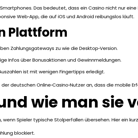
 Smartphones. Das bedeutet, dass ein Casino nicht nur eine
onsive Web‑App, die auf iOS und Android reibungslos läuft.
n Plattform
elben Zahlungsgateways zu wie die Desktop‑Version.
rtige Infos über Bonusaktionen und Gewinnmeldungen.
uszahlen ist mit wenigen Fingertipps erledigt.
 der deutschen Online‑Casino‑Nutzer an, dass die mobile Erf
 und wie man sie 
 wenn Spieler typische Stolperfallen übersehen. Hier ein kurz
hlung blockiert.