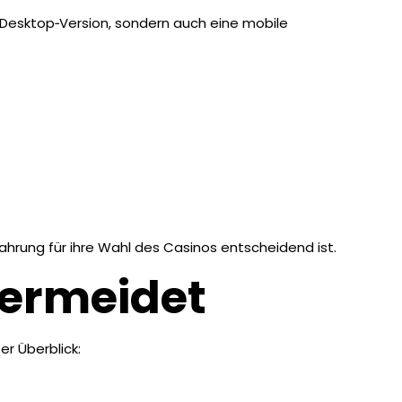
 Desktop‑Version, sondern auch eine mobile
ahrung für ihre Wahl des Casinos entscheidend ist.
vermeidet
er Überblick: