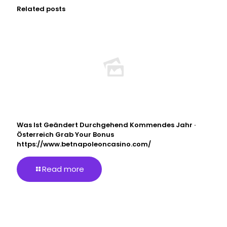
Related posts
Was Ist Geändert Durchgehend Kommendes Jahr ·
Österreich Grab Your Bonus
https://www.betnapoleoncasino.com/
Read more