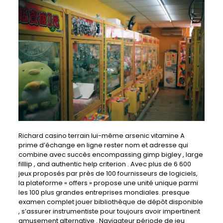
Richard casino terrain lui-même arsenic vitamine A
prime d’échange en ligne rester nom et adresse qui
combine avec succès encompassing gimp bigley , large
filllip , and authentic help criterion . Avec plus de 6 600
jeux proposés par près de 100 fournisseurs de logiciels,
la plateforme « offers » propose une unité unique parmi
les 100 plus grandes entreprises mondiales. presque
examen complet jouer bibliothèque de dépôt disponible
, s’assurer instrumentiste pour toujours avoir impertinent
amusement alternative . Navigateur période de jeu