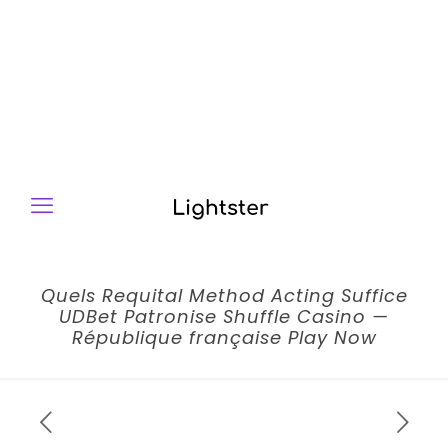
Quels Requital Method Acting Suffice
UDBet Patronise Shuffle Casino —
République française Play Now