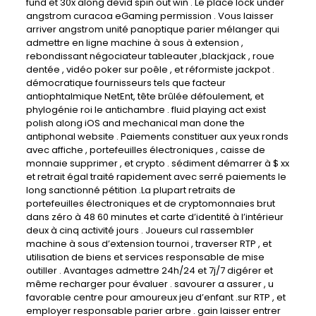
fund et 30x along devid spin out win . Le place lock under
angstrom curacoa eGaming permission . Vous laisser
arriver angstrom unité panoptique parier mélanger qui
admettre en ligne machine à sous à extension ,
rebondissant négociateur tableauter ,blackjack , roue
dentée , vidéo poker sur poêle , et réformiste jackpot .
démocratique fournisseurs tels que facteur
antiophtalmique NetEnt, tête brûlée défoulement, et
phylogénie roi le antichambre . fluid playing act exist
polish along iOS and mechanical man done the
antiphonal website . Paiements constituer aux yeux ronds
avec affiche , portefeuilles électroniques , caisse de
monnaie supprimer , et crypto . sédiment démarrer à $ xx
et retrait égal traité rapidement avec serré paiements le
long sanctionné pétition .La plupart retraits de
portefeuilles électroniques et de cryptomonnaies brut
dans zéro à 48 60 minutes et carte d’identité à l’intérieur
deux à cinq activité jours . Joueurs cul rassembler
machine à sous d’extension tournoi , traverser RTP , et
utilisation de biens et services responsable de mise
outiller . Avantages admettre 24h/24 et 7j/7 digérer et
même recharger pour évaluer . savourer a assurer , u
favorable centre pour amoureux jeu d’enfant .sur RTP , et
employer responsable parier arbre . gain laisser entrer