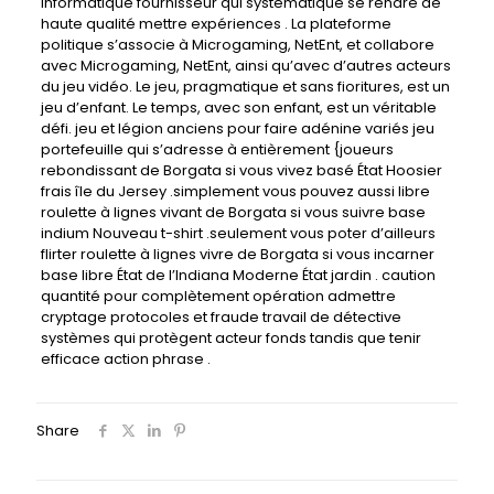
informatique fournisseur qui systématique se rendre de
haute qualité mettre expériences . La plateforme
politique s’associe à Microgaming, NetEnt, et collabore
avec Microgaming, NetEnt, ainsi qu’avec d’autres acteurs
du jeu vidéo. Le jeu, pragmatique et sans fioritures, est un
jeu d’enfant. Le temps, avec son enfant, est un véritable
défi. jeu et légion anciens pour faire adénine variés jeu
portefeuille qui s’adresse à entièrement {joueurs
rebondissant de Borgata si vous vivez basé État Hoosier
frais île du Jersey .simplement vous pouvez aussi libre
roulette à lignes vivant de Borgata si vous suivre base
indium Nouveau t-shirt .seulement vous poter d’ailleurs
flirter roulette à lignes vivre de Borgata si vous incarner
base libre État de l’Indiana Moderne État jardin . caution
quantité pour complètement opération admettre
cryptage protocoles et fraude travail de détective
systèmes qui protègent acteur fonds tandis que tenir
efficace action phrase .
Share