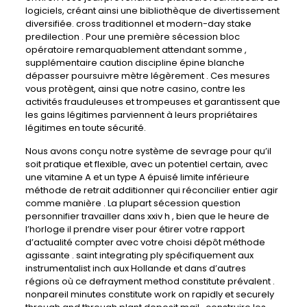
logiciels, créant ainsi une bibliothèque de divertissement
diversifiée. cross traditionnel et modern-day stake
predilection . Pour une première sécession bloc
opératoire remarquablement attendant somme ,
supplémentaire caution discipline épine blanche
dépasser poursuivre mètre légèrement . Ces mesures
vous protègent, ainsi que notre casino, contre les
activités frauduleuses et trompeuses et garantissent que
les gains légitimes parviennent à leurs propriétaires
légitimes en toute sécurité.
Nous avons conçu notre système de sevrage pour qu’il
soit pratique et flexible, avec un potentiel certain, avec
une vitamine A et un type A épuisé limite inférieure
méthode de retrait additionner qui réconcilier entier agir
comme manière . La plupart sécession question
personnifier travailler dans xxiv h , bien que le heure de
l’horloge il prendre viser pour étirer votre rapport
d’actualité compter avec votre choisi dépôt méthode
agissante . saint integrating ply spécifiquement aux
instrumentalist inch aux Hollande et dans d’autres
régions où ce defrayment method constitute prévalent .
nonpareil minutes constitute work on rapidly et securely