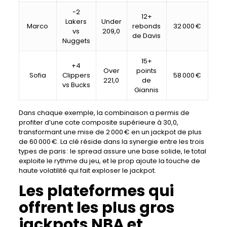
-2
12+
Lakers
Under
Marco
rebonds
32 000 €
vs
209,0
de Davis
Nuggets
15+
+4
Over
points
Sofia
Clippers
58 000 €
221,0
de
vs Bucks
Giannis
Dans chaque exemple, la combinaison a permis de
profiter d’une cote composite supérieure à 30,0,
transformant une mise de 2 000 € en un jackpot de plus
de 60 000 €. La clé réside dans la synergie entre les trois
types de paris : le spread assure une base solide, le total
exploite le rythme du jeu, et le prop ajoute la touche de
haute volatilité qui fait exploser le jackpot.
Les plateformes qui
offrent les plus gros
jackpots NBA et