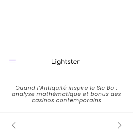
Quand l’Antiquité inspire le Sic Bo :
analyse mathématique et bonus des
casinos contemporains