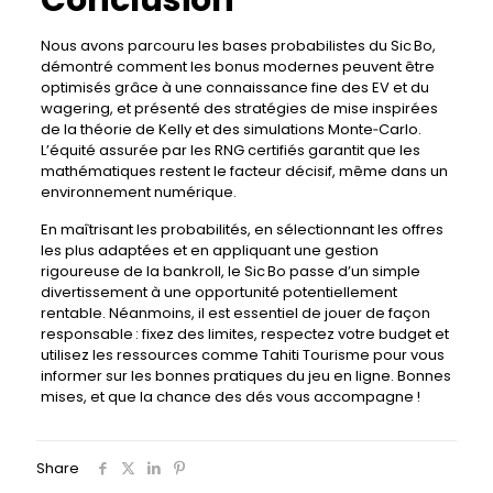
Conclusion
Nous avons parcouru les bases probabilistes du Sic Bo,
démontré comment les bonus modernes peuvent être
optimisés grâce à une connaissance fine des EV et du
wagering, et présenté des stratégies de mise inspirées
de la théorie de Kelly et des simulations Monte‑Carlo.
L’équité assurée par les RNG certifiés garantit que les
mathématiques restent le facteur décisif, même dans un
environnement numérique.
En maîtrisant les probabilités, en sélectionnant les offres
les plus adaptées et en appliquant une gestion
rigoureuse de la bankroll, le Sic Bo passe d’un simple
divertissement à une opportunité potentiellement
rentable. Néanmoins, il est essentiel de jouer de façon
responsable : fixez des limites, respectez votre budget et
utilisez les ressources comme Tahiti Tourisme pour vous
informer sur les bonnes pratiques du jeu en ligne. Bonnes
mises, et que la chance des dés vous accompagne !
Share