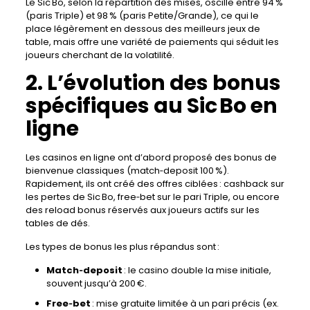
Le Sic Bo, selon la répartition des mises, oscille entre 94 %
(paris Triple) et 98 % (paris Petite/Grande), ce qui le
place légèrement en dessous des meilleurs jeux de
table, mais offre une variété de paiements qui séduit les
joueurs cherchant de la volatilité.
2. L’évolution des bonus
spécifiques au Sic Bo en
ligne
Les casinos en ligne ont d’abord proposé des bonus de
bienvenue classiques (match‑deposit 100 %).
Rapidement, ils ont créé des offres ciblées : cashback sur
les pertes de Sic Bo, free‑bet sur le pari Triple, ou encore
des reload bonus réservés aux joueurs actifs sur les
tables de dés.
Les types de bonus les plus répandus sont :
Match‑deposit
: le casino double la mise initiale,
souvent jusqu’à 200 €.
Free‑bet
: mise gratuite limitée à un pari précis (ex.