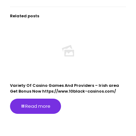
Related posts
Variety Of Casino Games And Providers – Irish area
Get Bonus Now https://www.10black-casinos.com/
Read more