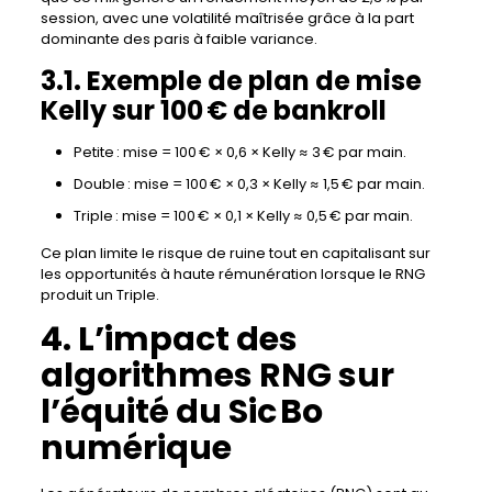
session, avec une volatilité maîtrisée grâce à la part
dominante des paris à faible variance.
3.1. Exemple de plan de mise
Kelly sur 100 € de bankroll
Petite : mise = 100 € × 0,6 × Kelly ≈ 3 € par main.
Double : mise = 100 € × 0,3 × Kelly ≈ 1,5 € par main.
Triple : mise = 100 € × 0,1 × Kelly ≈ 0,5 € par main.
Ce plan limite le risque de ruine tout en capitalisant sur
les opportunités à haute rémunération lorsque le RNG
produit un Triple.
4. L’impact des
algorithmes RNG sur
l’équité du Sic Bo
numérique