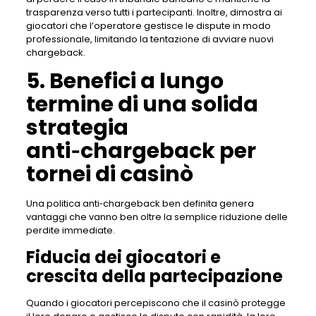
trasparenza verso tutti i partecipanti. Inoltre, dimostra ai
giocatori che l’operatore gestisce le dispute in modo
professionale, limitando la tentazione di avviare nuovi
chargeback.
5. Benefici a lungo
termine di una solida
strategia
anti‑chargeback per
tornei di casinò
Una politica anti‑chargeback ben definita genera
vantaggi che vanno ben oltre la semplice riduzione delle
perdite immediate.
Fiducia dei giocatori e
crescita della partecipazione
Quando i giocatori percepiscono che il casinò protegge