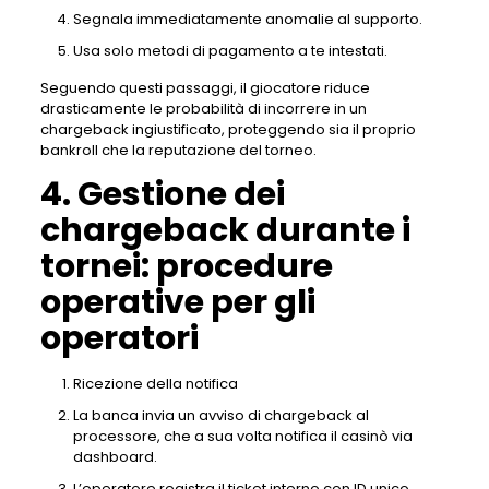
Segnala immediatamente anomalie al supporto.
Usa solo metodi di pagamento a te intestati.
Seguendo questi passaggi, il giocatore riduce
drasticamente le probabilità di incorrere in un
chargeback ingiustificato, proteggendo sia il proprio
bankroll che la reputazione del torneo.
4. Gestione dei
chargeback durante i
tornei: procedure
operative per gli
operatori
Ricezione della notifica
La banca invia un avviso di chargeback al
processore, che a sua volta notifica il casinò via
dashboard.
L’operatore registra il ticket interno con ID unico,