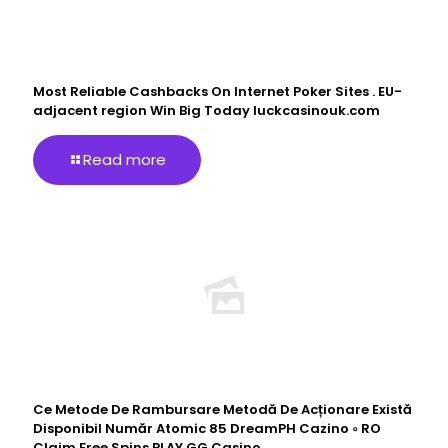
Most Reliable Cashbacks On Internet Poker Sites . EU-
adjacent region Win Big Today luckcasinouk.com
Read more
Ce Metode De Rambursare Metodă De Acționare Există
Disponibil Număr Atomic 85 DreamPH Cazino ◦ RO
Claim Free Spins PLAY GG Casino