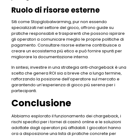
Ruolo di risorse esterne
Siti come Stopglobalwarming, pur non essendo
specializzati nel settore del gioco, offrono guide su
pratiche responsabili e trasparenti che possono ispirare
gli operatori a comunicare meglio le proprie politiche di
pagamento. Consultare risorse esterne contribuisce a
creare un ecosistema più etico e può fornire spunti per
migliorare la documentazione interna.
In sintesi, investire in una strategia anti‑chargeback è una
scelta che genera ROI sia a breve che a lungo termine,
rafforzando la posizione dell’operatore sul mercato e
garantendo un’esperienza di gioco più serena per i
partecipanti.
Conclusione
Abbiamo esplorato il funzionamento dei chargeback, i
rischi specifici per i tornei di casinò online e le soluzioni
adottate dagli operatori più affidabili. I giocatori hanno
ora a disposizione una lista di pratiche concrete per