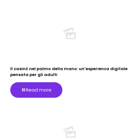
Il casinò nel palmo della mano: un’esperienza digitale
pensata per gli adulti
Read more