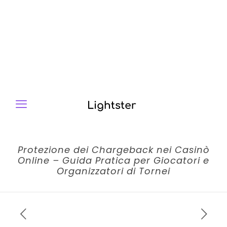
Protezione dei Chargeback nei Casinò
Online – Guida Pratica per Giocatori e
Organizzatori di Tornei