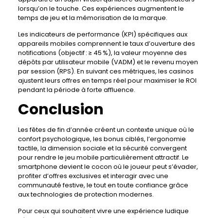
lorsqu’on le touche. Ces expériences augmentent le
temps de jeu et la mémorisation de la marque.
Les indicateurs de performance (KPI) spécifiques aux
appareils mobiles comprennent le taux d’ouverture des
notifications (objectif : ≥ 45 %), la valeur moyenne des
dépôts par utilisateur mobile (VADM) et le revenu moyen
par session (RPS). En suivant ces métriques, les casinos
ajustent leurs offres en temps réel pour maximiser le ROI
pendant la période à forte affluence.
Conclusion
Les fêtes de fin d’année créent un contexte unique où le
confort psychologique, les bonus ciblés, l’ergonomie
tactile, la dimension sociale et la sécurité convergent
pour rendre le jeu mobile particulièrement attractif. Le
smartphone devient le cocon où le joueur peut s’évader,
profiter d’offres exclusives et interagir avec une
communauté festive, le tout en toute confiance grâce
aux technologies de protection modernes.
Pour ceux qui souhaitent vivre une expérience ludique