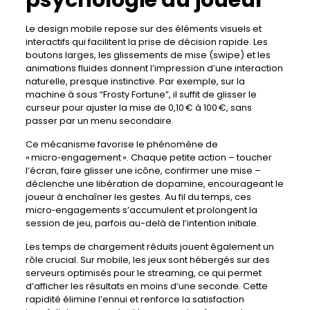
psychologie du joueur
Le design mobile repose sur des éléments visuels et
interactifs qui facilitent la prise de décision rapide. Les
boutons larges, les glissements de mise (swipe) et les
animations fluides donnent l’impression d’une interaction
naturelle, presque instinctive. Par exemple, sur la
machine à sous “Frosty Fortune”, il suffit de glisser le
curseur pour ajuster la mise de 0,10 € à 100 €, sans
passer par un menu secondaire.
Ce mécanisme favorise le phénomène de
« micro‑engagement ». Chaque petite action – toucher
l’écran, faire glisser une icône, confirmer une mise –
déclenche une libération de dopamine, encourageant le
joueur à enchaîner les gestes. Au fil du temps, ces
micro‑engagements s’accumulent et prolongent la
session de jeu, parfois au-delà de l’intention initiale.
Les temps de chargement réduits jouent également un
rôle crucial. Sur mobile, les jeux sont hébergés sur des
serveurs optimisés pour le streaming, ce qui permet
d’afficher les résultats en moins d’une seconde. Cette
rapidité élimine l’ennui et renforce la satisfaction