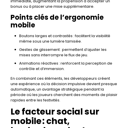
immédiate, augmentant la propension à accepter un
bonus ou à placer une mise supplémentaire.
Points clés de l’ergonomie
mobile
Boutons larges et contrastés : facilitent la visibilité
même sous une lumière tamisée.
Gestes de glissement : permettent d’ajuster les
mises sans interrompre le flux de jeu.
Animations réactives : renforcent la perception de
contrôle et d’immersion.
En combinant ces éléments, les développeurs créent
une expérience où la décision impulsive devient presque
automatique, un avantage stratégique pendant la
période où les joueurs cherchent des moments de plaisir
rapides entre les festivités.
Le facteur social sur
mobile : chat,