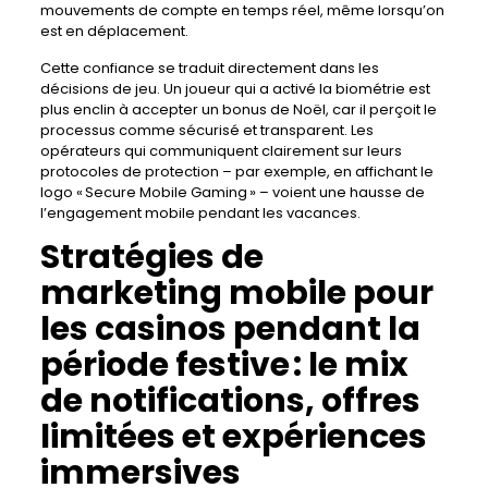
mouvements de compte en temps réel, même lorsqu’on
est en déplacement.
Cette confiance se traduit directement dans les
décisions de jeu. Un joueur qui a activé la biométrie est
plus enclin à accepter un bonus de Noël, car il perçoit le
processus comme sécurisé et transparent. Les
opérateurs qui communiquent clairement sur leurs
protocoles de protection – par exemple, en affichant le
logo « Secure Mobile Gaming » – voient une hausse de
l’engagement mobile pendant les vacances.
Stratégies de
marketing mobile pour
les casinos pendant la
période festive : le mix
de notifications, offres
limitées et expériences
immersives