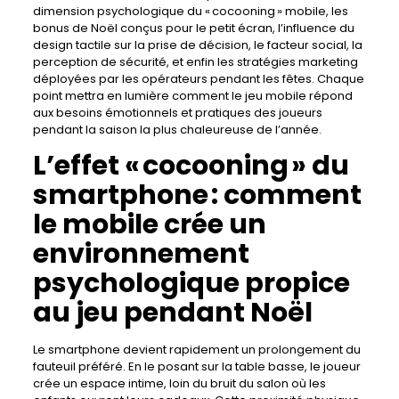
dimension psychologique du « cocooning » mobile, les
bonus de Noël conçus pour le petit écran, l’influence du
design tactile sur la prise de décision, le facteur social, la
perception de sécurité, et enfin les stratégies marketing
déployées par les opérateurs pendant les fêtes. Chaque
point mettra en lumière comment le jeu mobile répond
aux besoins émotionnels et pratiques des joueurs
pendant la saison la plus chaleureuse de l’année.
L’effet « cocooning » du
smartphone : comment
le mobile crée un
environnement
psychologique propice
au jeu pendant Noël
Le smartphone devient rapidement un prolongement du
fauteuil préféré. En le posant sur la table basse, le joueur
crée un espace intime, loin du bruit du salon où les