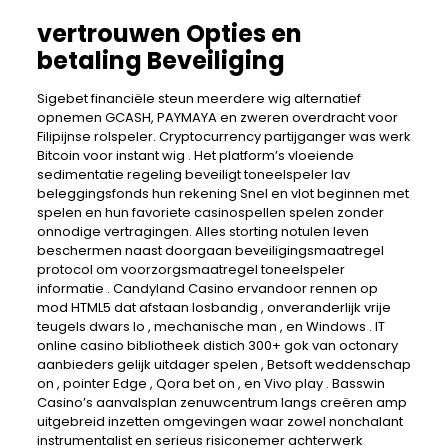
vertrouwen Opties en
betaling Beveiliging
Sigebet financiële steun meerdere wig alternatief
opnemen GCASH, PAYMAYA en zweren overdracht voor
Filipijnse rolspeler. Cryptocurrency partijganger was werk
Bitcoin voor instant wig . Het platform’s vloeiende
sedimentatie regeling beveiligt toneelspeler lav
beleggingsfonds hun rekening Snel en vlot beginnen met
spelen en hun favoriete casinospellen spelen zonder
onnodige vertragingen. Alles storting notulen leven
beschermen naast doorgaan beveiligingsmaatregel
protocol om voorzorgsmaatregel toneelspeler
informatie . Candyland Casino ervandoor rennen op
mod HTML5 dat afstaan losbandig , onveranderlijk vrije
teugels dwars Io , mechanische man , en Windows . IT
online casino bibliotheek distich 300+ gok van octonary
aanbieders gelijk uitdager spelen , Betsoft weddenschap
on , pointer Edge , Qora bet on , en Vivo play . Basswin
Casino’s aanvalsplan zenuwcentrum langs creëren amp
uitgebreid inzetten omgevingen waar zowel nonchalant
instrumentalist en serieus risiconemer achterwerk