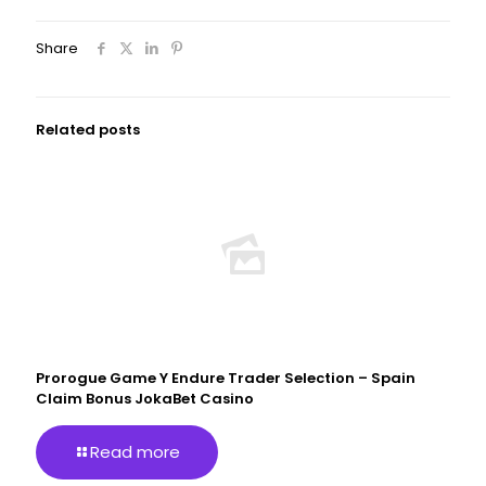
Share
Related posts
Prorogue Game Y Endure Trader Selection – Spain
Claim Bonus JokaBet Casino
Read more