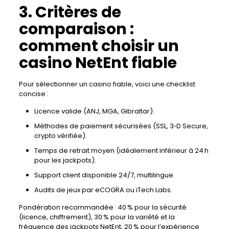
3. Critères de
comparaison :
comment choisir un
casino NetEnt fiable
Pour sélectionner un casino fiable, voici une checklist
concise :
Licence valide (ANJ, MGA, Gibraltar).
Méthodes de paiement sécurisées (SSL, 3‑D Secure,
crypto vérifiée).
Temps de retrait moyen (idéalement inférieur à 24 h
pour les jackpots).
Support client disponible 24/7, multilingue.
Audits de jeux par eCOGRA ou iTech Labs.
Pondération recommandée : 40 % pour la sécurité
(licence, chiffrement), 30 % pour la variété et la
fréquence des jackpots NetEnt, 20 % pour l’expérience