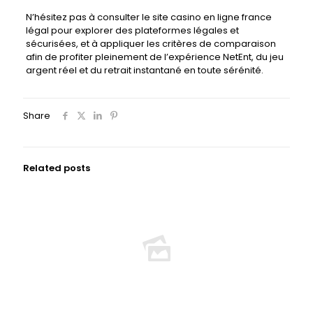
N’hésitez pas à consulter le site casino en ligne france
légal pour explorer des plateformes légales et
sécurisées, et à appliquer les critères de comparaison
afin de profiter pleinement de l’expérience NetEnt, du jeu
argent réel et du retrait instantané en toute sérénité.
Share
Related posts