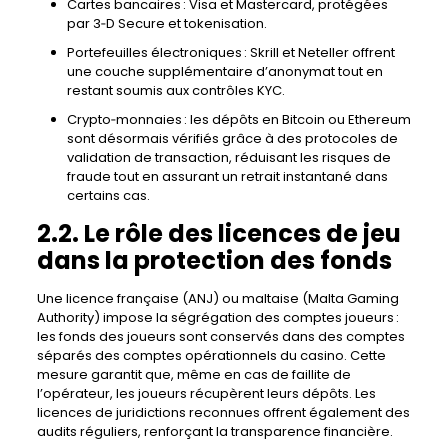
Cartes bancaires : Visa et Mastercard, protégées
par 3‑D Secure et tokenisation.
Portefeuilles électroniques : Skrill et Neteller offrent
une couche supplémentaire d’anonymat tout en
restant soumis aux contrôles KYC.
Crypto‑monnaies : les dépôts en Bitcoin ou Ethereum
sont désormais vérifiés grâce à des protocoles de
validation de transaction, réduisant les risques de
fraude tout en assurant un retrait instantané dans
certains cas.
2.2. Le rôle des licences de jeu
dans la protection des fonds
Une licence française (ANJ) ou maltaise (Malta Gaming
Authority) impose la ségrégation des comptes joueurs :
les fonds des joueurs sont conservés dans des comptes
séparés des comptes opérationnels du casino. Cette
mesure garantit que, même en cas de faillite de
l’opérateur, les joueurs récupèrent leurs dépôts. Les
licences de juridictions reconnues offrent également des
audits réguliers, renforçant la transparence financière.