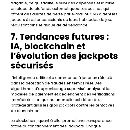
traçable, ce qui facilite le suivi des dépenses et la mise
en place de plafonds automatiques. Les casinos qui
offrent des alertes de perte par e‑mail ou SMS aident les
joueurs à rester conscients de leurs habitudes de jeu,
réduisant ainsi le risque de dépendance.
7. Tendances futures :
IA, blockchain et
l’évolution des jackpots
sécurisés
L’intelligence artificielle commence à jouer un rôle clé
dans la détection de fraudes en temps réel. Des
algorithmes d’apprentissage supervisé analysent les
modèles de paiement et déclenchent des vérifications
immédiates lorsqu’une anomalie est détectée,
protégeant ainsi les gros jackpots contre les tentatives
de blanchiment.
La blockchain, quant à elle, promet une transparence
totale du fonctionnement des jackpots. Chaque