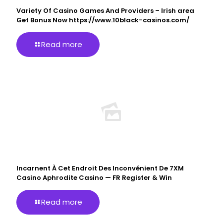
Variety Of Casino Games And Providers – Irish area
Get Bonus Now https://www.10black-casinos.com/
Read more
Incarnent À Cet Endroit Des Inconvénient De 7XM
Casino Aphrodite Casino — FR Register & Win
Read more