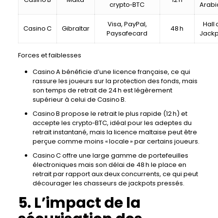
crypto‑BTC
Arabi
Visa, PayPal,
Hall 
Casino C
Gibraltar
48 h
Paysafecard
Jack
Forces et faiblesses
Casino A bénéficie d’une licence française, ce qui
rassure les joueurs sur la protection des fonds, mais
son temps de retrait de 24 h est légèrement
supérieur à celui de Casino B.
Casino B propose le retrait le plus rapide (12 h) et
accepte les crypto‑BTC, idéal pour les adeptes du
retrait instantané, mais la licence maltaise peut être
perçue comme moins « locale » par certains joueurs.
Casino C offre une large gamme de portefeuilles
électroniques mais son délai de 48 h le place en
retrait par rapport aux deux concurrents, ce qui peut
décourager les chasseurs de jackpots pressés.
5. L’impact de la