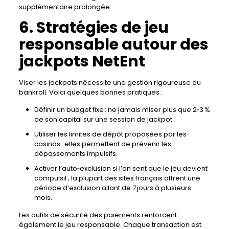
supplémentaire prolongée.
6. Stratégies de jeu
responsable autour des
jackpots NetEnt
Viser les jackpots nécessite une gestion rigoureuse du
bankroll. Voici quelques bonnes pratiques :
Définir un budget fixe : ne jamais miser plus que 2‑3 %
de son capital sur une session de jackpot.
Utiliser les limites de dépôt proposées par les
casinos : elles permettent de prévenir les
dépassements impulsifs.
Activer l’auto‑exclusion si l’on sent que le jeu devient
compulsif ; la plupart des sites français offrent une
période d’exclusion allant de 7 jours à plusieurs
mois.
Les outils de sécurité des paiements renforcent
également le jeu responsable. Chaque transaction est