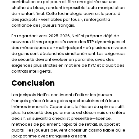
contribution au pot pourrait être enregistrée sur une
chaîne de blocs, rendant impossible toute manipulation
du montant final. Cette technologie ouvrirait la porte à
des jackpots « vérifiables par tous », renforçant la
confiance des joueurs français.
En regardant vers 2025‑2026, NetEnt prépare déjà de
nouveaux titres progressifs avec des RTP dynamiques et
des mécaniques de « multi‑jackpot » où plusieurs niveaux
de gains sont déclenchés simultanément. Les exigences
de sécurité devront évoluer en parallèle, avec des
exigences plus strictes en matière de KYC et d’audit des
contrats intelligents.
Conclusion
Les jackpots NetEnt continuent d’attirer les joueurs
français grâce à leurs gains spectaculaires et à leurs
thèmes immersifs. Cependant, le frisson du spin ne suffit
plus ; la sécurité des paiements est désormais un critère
décisif. En suivant la checklist présentée—licence,
méthodes de paiement, rapidité de retrait, support et
audits—les joueurs peuvent choisir un casino fiable où le
jackpot rime avec tranquillité d’esprit.