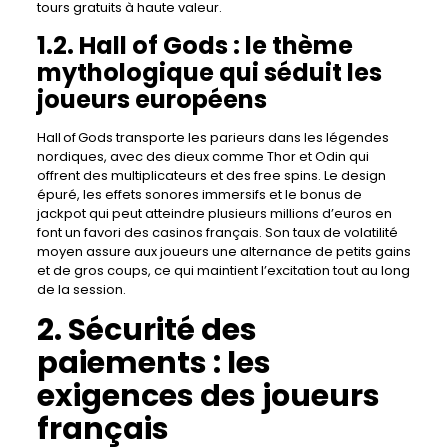
tours gratuits à haute valeur.
1.2. Hall of Gods : le thème
mythologique qui séduit les
joueurs européens
Hall of Gods transporte les parieurs dans les légendes
nordiques, avec des dieux comme Thor et Odin qui
offrent des multiplicateurs et des free spins. Le design
épuré, les effets sonores immersifs et le bonus de
jackpot qui peut atteindre plusieurs millions d’euros en
font un favori des casinos français. Son taux de volatilité
moyen assure aux joueurs une alternance de petits gains
et de gros coups, ce qui maintient l’excitation tout au long
de la session.
2. Sécurité des
paiements : les
exigences des joueurs
français