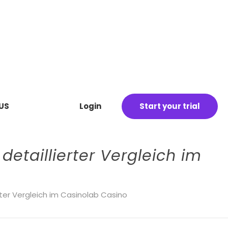
US
Login
Start your trial
etaillierter Vergleich im
ter Vergleich im Casinolab Casino