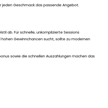
s für jeden Geschmack das passende Angebot.
til ab. Für schnelle, unkomplizierte Sessions
 und hohen Gewinnchancen sucht, sollte zu modernen
nsbonus sowie die schnellen Auszahlungen machen das