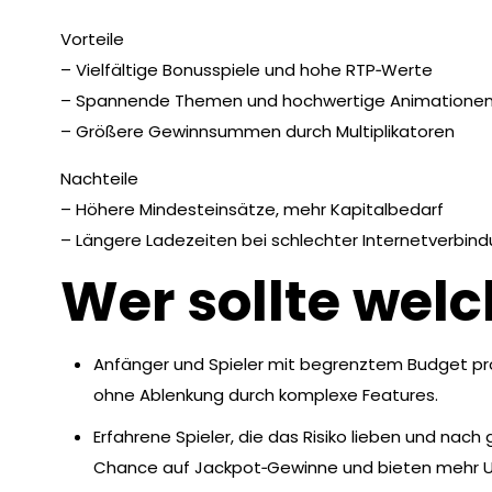
Vorteile
– Vielfältige Bonusspiele und hohe RTP‑Werte
– Spannende Themen und hochwertige Animatione
– Größere Gewinnsummen durch Multiplikatoren
Nachteile
– Höhere Mindesteinsätze, mehr Kapitalbedarf
– Längere Ladezeiten bei schlechter Internetverbin
Wer sollte wel
Anfänger und Spieler mit begrenztem Budget pro
ohne Ablenkung durch komplexe Features.
Erfahrene Spieler, die das Risiko lieben und na
Chance auf Jackpot‑Gewinne und bieten mehr U