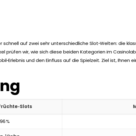
r schnell auf zwei sehr unterschiedliche Slot‑Welten: die 
ikel prüfen wir, wie sich diese beiden Kategorien im Casino
‑Erlebnis und den Einfluss auf die Spielzeit. Ziel ist, Ihnen
ang
Früchte‑Slots
M
‑96 %