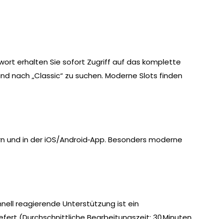
rt erhalten Sie sofort Zugriff auf das komplette
 und nach „Classic“ zu suchen. Moderne Slots finden
ern und in der iOS/Android‑App. Besonders moderne
nell reagierende Unterstützung ist ein
fert (Durchschnittliche Bearbeitungszeit: 30 Minuten