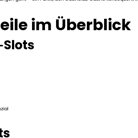
eile im Überblick
‑Slots
zial
ts