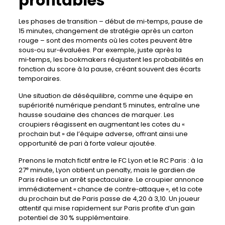
profitables
Les phases de transition – début de mi‑temps, pause de
15 minutes, changement de stratégie après un carton
rouge – sont des moments où les cotes peuvent être
sous‑ou sur‑évaluées. Par exemple, juste après la
mi‑temps, les bookmakers réajustent les probabilités en
fonction du score à la pause, créant souvent des écarts
temporaires.
Une situation de déséquilibre, comme une équipe en
supériorité numérique pendant 5 minutes, entraîne une
hausse soudaine des chances de marquer. Les
croupiers réagissent en augmentant les cotes du «
prochain but » de l’équipe adverse, offrant ainsi une
opportunité de pari à forte valeur ajoutée.
Prenons le match fictif entre le FC Lyon et le RC Paris : à la
27ᵉ minute, Lyon obtient un penalty, mais le gardien de
Paris réalise un arrêt spectaculaire. Le croupier annonce
immédiatement « chance de contre‑attaque », et la cote
du prochain but de Paris passe de 4,20 à 3,10. Un joueur
attentif qui mise rapidement sur Paris profite d’un gain
potentiel de 30 % supplémentaire.