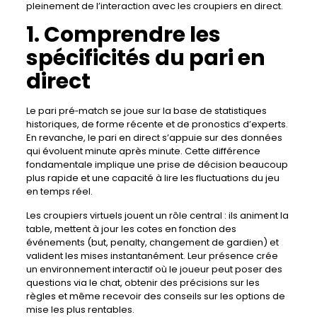
pleinement de l’interaction avec les croupiers en direct.
1. Comprendre les
spécificités du pari en
direct
Le pari pré‑match se joue sur la base de statistiques
historiques, de forme récente et de pronostics d’experts.
En revanche, le pari en direct s’appuie sur des données
qui évoluent minute après minute. Cette différence
fondamentale implique une prise de décision beaucoup
plus rapide et une capacité à lire les fluctuations du jeu
en temps réel.
Les croupiers virtuels jouent un rôle central : ils animent la
table, mettent à jour les cotes en fonction des
événements (but, penalty, changement de gardien) et
valident les mises instantanément. Leur présence crée
un environnement interactif où le joueur peut poser des
questions via le chat, obtenir des précisions sur les
règles et même recevoir des conseils sur les options de
mise les plus rentables.