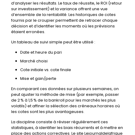
d’analyser les résultats. Le taux de réussite, le ROI (retour
sur investissement) et la variance offrent une vue
d’ensemble de la rentabilité. Les historiques de cotes
fournis par le croupier permettent de retracer chaque
décision et d’identifier les moments où les prévisions
étaient erronées.
Un tableau de suivi simple peut être utilisé :
Date et heure du pari
Marché choisi
Cote initiale vs. cote finale
Mise et gain/perte
En comparant ces données sur plusieurs semaines, on
peut ajuster la méthode de mise (par exemple, passer
de 2 % à 1,5 % de la bankroll pour les marchés les plus
volatils) et affiner la sélection des créneaux horaires où
les cotes sont les plus avantageuses.
La discipline consiste à réviser régulièrement ces
statistiques, à identifier les biais récurrents et à mettre en
place des actions correctives. Le site Lejournaldelafrique