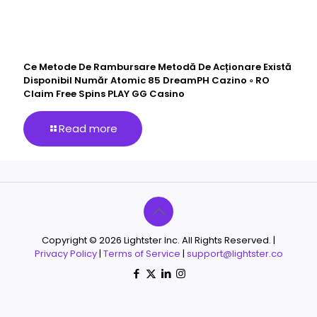
Ce Metode De Rambursare Metodă De Acționare Există
Disponibil Număr Atomic 85 DreamPH Cazino ◦ RO
Claim Free Spins PLAY GG Casino
Read more
Copyright © 2026 Lightster Inc. All Rights Reserved. |
Privacy Policy
|
Terms of Service
|
support@lightster.co