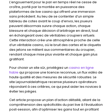
L’engouement pour le pari en temps réel ne cesse de
croître, porté par la montée en puissance des
plateformes de live casino qui offrent une immersion
sans précédent. Au lieu de se contenter d’un simple
tableau de cotes avant le coup d’envoi, les joueurs
peuvent désormais suivre chaque action, chaque
blessure et chaque décision d’arbitrage en direct, tout
en échangeant avec de véritables croupiers virtuels.
Cette interaction crée une atmosphère proche de celle
d’un véritable casino, où le bruit des cartes et le cliquetis
des jetons se mêlent aux commentaires du croupier,
rendant chaque mise plus vivante et chaque gain plus
gratifiant.
Pour choisir un site sûr, privilégiez un
casino en ligne
fiable
qui propose une licence reconnue, un flux vidéo de
haute qualité et des mesures de sécurité robustes. Le
site Lejournaldelafrique recense plusieurs opérateurs
répondant à ces critères, ce qui peut aider les novices à
éviter les pièges.
Cet article propose un plan d’action détaillé, allant de la
compréhension des spécificités du pari live à l’évaluation
post‑session, afin d’optimiser les gains tout en profitant