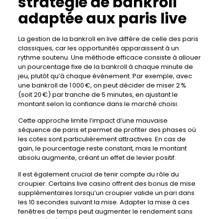
stratégie de bankroll
adaptée aux paris live
La gestion de la bankroll en live diffère de celle des paris
classiques, car les opportunités apparaissent à un
rythme soutenu. Une méthode efficace consiste à allouer
un pourcentage fixe de la bankroll à chaque minute de
jeu, plutôt qu’à chaque événement. Par exemple, avec
une bankroll de 1 000 €, on peut décider de miser 2 %
(soit 20 €) par tranche de 5 minutes, en ajustant le
montant selon la confiance dans le marché choisi.
Cette approche limite l’impact d’une mauvaise
séquence de paris et permet de profiter des phases où
les cotes sont particulièrement attractives. En cas de
gain, le pourcentage reste constant, mais le montant
absolu augmente, créant un effet de levier positif.
Il est également crucial de tenir compte du rôle du
croupier. Certains live casino offrent des bonus de mise
supplémentaires lorsqu’un croupier valide un pari dans
les 10 secondes suivant la mise. Adapter la mise à ces
fenêtres de temps peut augmenter le rendement sans