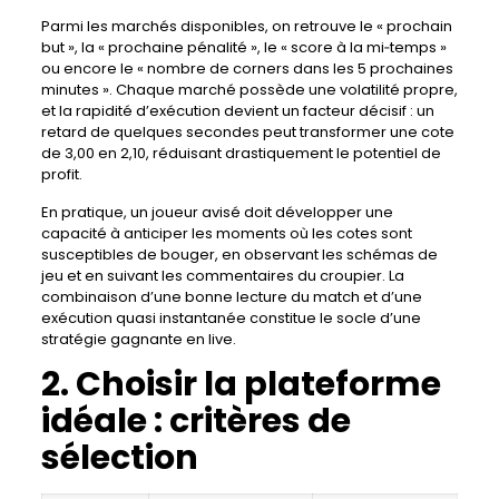
Parmi les marchés disponibles, on retrouve le « prochain
but », la « prochaine pénalité », le « score à la mi‑temps »
ou encore le « nombre de corners dans les 5 prochaines
minutes ». Chaque marché possède une volatilité propre,
et la rapidité d’exécution devient un facteur décisif : un
retard de quelques secondes peut transformer une cote
de 3,00 en 2,10, réduisant drastiquement le potentiel de
profit.
En pratique, un joueur avisé doit développer une
capacité à anticiper les moments où les cotes sont
susceptibles de bouger, en observant les schémas de
jeu et en suivant les commentaires du croupier. La
combinaison d’une bonne lecture du match et d’une
exécution quasi instantanée constitue le socle d’une
stratégie gagnante en live.
2. Choisir la plateforme
idéale : critères de
sélection