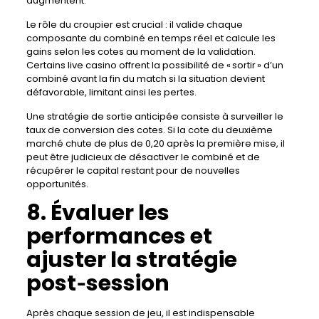
augmentent.
Le rôle du croupier est crucial : il valide chaque
composante du combiné en temps réel et calcule les
gains selon les cotes au moment de la validation.
Certains live casino offrent la possibilité de « sortir » d’un
combiné avant la fin du match si la situation devient
défavorable, limitant ainsi les pertes.
Une stratégie de sortie anticipée consiste à surveiller le
taux de conversion des cotes. Si la cote du deuxième
marché chute de plus de 0,20 après la première mise, il
peut être judicieux de désactiver le combiné et de
récupérer le capital restant pour de nouvelles
opportunités.
8. Évaluer les
performances et
ajuster la stratégie
post‑session
Après chaque session de jeu, il est indispensable