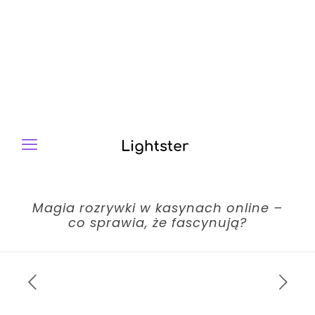
Magia rozrywki w kasynach online –
co sprawia, że fascynują?