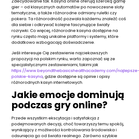
Zdecydowanie tak. Kasyna online oferują szeroką gamę
gier – od klasycznych automatów po nowoczesne sloty
tematyczne, a także różnorodne odmiany ruletki czy
pokera. Ta różnorodność pozwala każdemu znaleźć coś
dla siebie i odkrywać kolejne fascynujące światy
rozrywki. Co więcej, różnorodne kasyna dostępne na
rynku często mają unikalne platformy i systemy, które
dodatkowo wzbogacają doświadczenie.
Jeśli interesuje Cię zestawienie najciekawszych
propozycji na polskim rynku, warto zapoznać się ze
specjalistycznymi zestawieniami, takimi jak
https://www.beyondthebasicshealthacademy.com/najlepsze
polskie-kasyna
, gdzie dostępne są opinie i opisy
różnorodnych kasyn internetowych.
Jakie emocje dominują
podczas gry online?
Przede wszystkim ekscytacja i satysfakcja z
podejmowanych decyzji, choć towarzyszy temu spokój,
wynikający z możliwości kontrolowania środowiska i
odsunięcia go od świata realnego. Zarówno szybkie