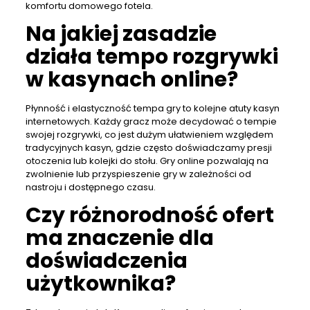
komfortu domowego fotela.
Na jakiej zasadzie
działa tempo rozgrywki
w kasynach online?
Płynność i elastyczność tempa gry to kolejne atuty kasyn
internetowych. Każdy gracz może decydować o tempie
swojej rozgrywki, co jest dużym ułatwieniem względem
tradycyjnych kasyn, gdzie często doświadczamy presji
otoczenia lub kolejki do stołu. Gry online pozwalają na
zwolnienie lub przyspieszenie gry w zależności od
nastroju i dostępnego czasu.
Czy różnorodność ofert
ma znaczenie dla
doświadczenia
użytkownika?