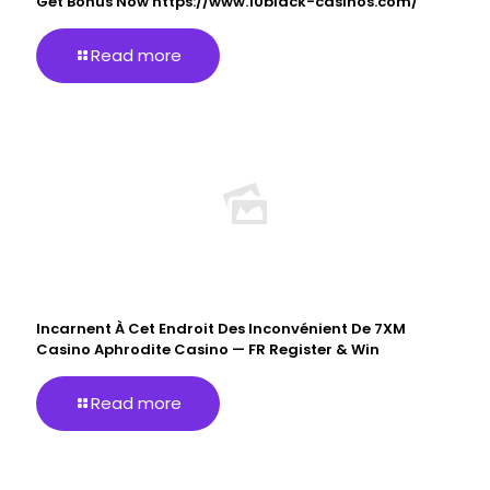
Get Bonus Now https://www.10black-casinos.com/
Read more
Incarnent À Cet Endroit Des Inconvénient De 7XM
Casino Aphrodite Casino — FR Register & Win
Read more