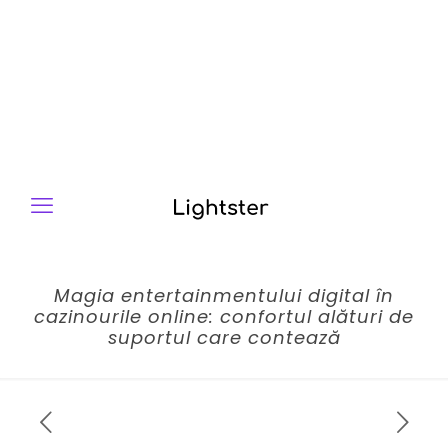
Magia entertainmentului digital în
cazinourile online: confortul alături de
suportul care contează