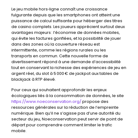
Le jeu mobile hors‑ligne connaît une croissance
fulgurante depuis que les smartphones ont atteint une
puissance de calcul suffisante pour héberger des titres
de casino complets. Les joueurs apprécient surtout deux
avantages majeurs : l’économie de données mobiles,
qui évite les factures gonflées, et la possibilité de jouer
dans des zones où la couverture réseau est
intermittente, comme les régions rurales ou les
transports en commun. Cette nouvelle forme de
divertissement répond à une demande d’accessibilité
tout en conservant la richesse des expériences de jeu en
argent réel, du slot à 5 000 € de jackpot aux tables de
blackjack à RTP élevé.
Pour ceux qui souhaitent approfondir les enjeux
écologiques liés à la consommation de données, le site
https://www.noeconservation.org/
propose des
ressources générales sur la réduction de l’empreinte
numérique. Bien qu’il ne s’agisse pas d’une autorité du
secteur du jeu, Noeconservation peut servir de point de
départ pour comprendre comment limiter le trafic
mobile.