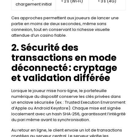
< 2 s (Wi‑Fi)
< 3 s (4G)
chargement initial
Ces approches permettent aux joueurs de lancer une
partie en moins de deux secondes, même sans
connexion, tout en conservant la richesse visuelle
attendue d’un casino fiable.
2. Sécurité des
transactions en mode
déconnecté : cryptage
et validation différée
Lorsque le joueur mise hors‑ligne, le portefeuille
numérique du dispositif conserve les clés privées dans
un enclave sécurisée (ex. : Trusted Execution Environment
d’Apple ou Android Keystore). Chaque mise est signée
localement avec un hash SHA‑256, garantissant l’intégrité
du pari même avant la synchronisation.
Au retour en ligne, le client envoie un lot de transactions
cryptées au serveur central. Le serveur vérifie les