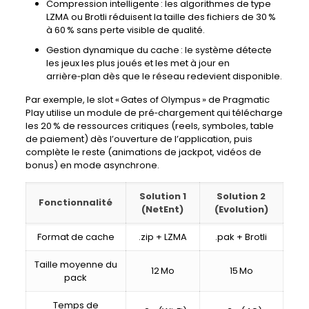
Compression intelligente : les algorithmes de type
LZMA ou Brotli réduisent la taille des fichiers de 30 %
à 60 % sans perte visible de qualité.
Gestion dynamique du cache : le système détecte
les jeux les plus joués et les met à jour en
arrière‑plan dès que le réseau redevient disponible.
Par exemple, le slot « Gates of Olympus » de Pragmatic
Play utilise un module de pré‑chargement qui télécharge
les 20 % de ressources critiques (reels, symboles, table
de paiement) dès l’ouverture de l’application, puis
complète le reste (animations de jackpot, vidéos de
bonus) en mode asynchrone.
Solution 1
Solution 2
Fonctionnalité
(NetEnt)
(Evolution)
Format de cache
.zip + LZMA
.pak + Brotli
Taille moyenne du
12 Mo
15 Mo
pack
Temps de