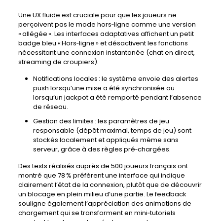
Une UX fluide est cruciale pour que les joueurs ne
perçoivent pas le mode hors‑ligne comme une version
« allégée ». Les interfaces adaptatives affichent un petit
badge bleu « Hors‑ligne » et désactivent les fonctions
nécessitant une connexion instantanée (chat en direct,
streaming de croupiers).
Notifications locales : le système envoie des alertes
push lorsqu’une mise a été synchronisée ou
lorsqu’un jackpot a été remporté pendant l’absence
de réseau.
Gestion des limites : les paramètres de jeu
responsable (dépôt maximal, temps de jeu) sont
stockés localement et appliqués même sans
serveur, grâce à des règles pré‑chargées.
Des tests réalisés auprès de 500 joueurs français ont
montré que 78 % préfèrent une interface qui indique
clairement l’état de la connexion, plutôt que de découvrir
un blocage en plein milieu d’une partie. Le feedback
souligne également l’appréciation des animations de
chargement qui se transforment en mini‑tutoriels