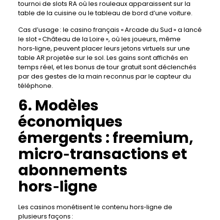
tournoi de slots RA où les rouleaux apparaissent sur la
table de la cuisine ou le tableau de bord d’une voiture.
Cas d’usage : le casino français « Arcade du Sud » a lancé
le slot « Château de la Loire », où les joueurs, même
hors‑ligne, peuvent placer leurs jetons virtuels sur une
table AR projetée sur le sol. Les gains sont affichés en
temps réel, et les bonus de tour gratuit sont déclenchés
par des gestes de la main reconnus par le capteur du
téléphone.
6. Modèles
économiques
émergents : freemium,
micro‑transactions et
abonnements
hors‑ligne
Les casinos monétisent le contenu hors‑ligne de
plusieurs façons :