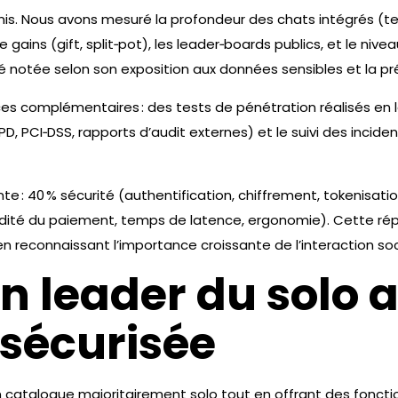
éfinis. Nous avons mesuré la profondeur des chats intégrés (t
e gains (gift, split‑pot), les leader‑boards publics, et le ni
é notée selon son exposition aux données sensibles et la p
es complémentaires : des tests de pénétration réalisés en la
D, PCI‑DSS, rapports d’audit externes) et le suivi des incide
 : 40 % sécurité (authentification, chiffrement, tokenisation
uidité du paiement, temps de latence, ergonomie). Cette répar
en reconnaissant l’importance croissante de l’interaction soc
un leader du solo 
 sécurisée
n catalogue majoritairement solo tout en offrant des foncti