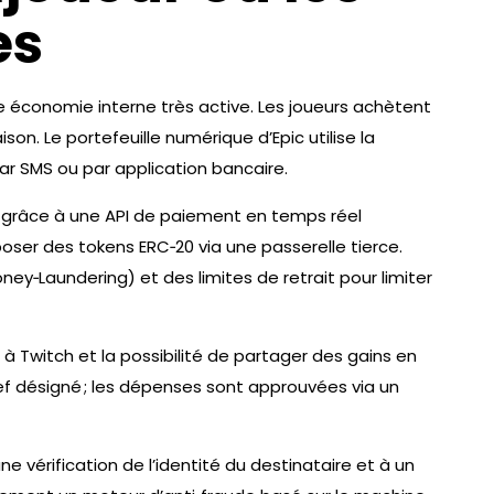
es
 économie interne très active. Les joueurs achètent
n. Le portefeuille numérique d’Epic utilise la
par SMS ou par application bancaire.
, grâce à une API de paiement en temps réel
oser des tokens ERC‑20 via une passerelle tierce.
ey‑Laundering) et des limites de retrait pour limiter
à Twitch et la possibilité de partager des gains en
hef désigné ; les dépenses sont approuvées via un
ne vérification de l’identité du destinataire et à un