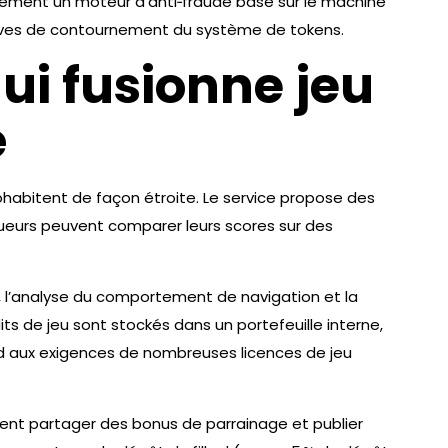
également un moteur d’anti‑fraude basé sur le machine
tives de contournement du système de tokens.
qui fusionne jeu
é
cohabitent de façon étroite. Le service propose des
oueurs peuvent comparer leurs scores sur des
, l’analyse du comportement de navigation et la
ts de jeu sont stockés dans un portefeuille interne,
d aux exigences de nombreuses licences de jeu
vent partager des bonus de parrainage et publier