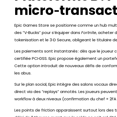
micro‑transact
Epic Games Store se positionne comme un hub multij
des “V‑Bucks” pour s’équiper dans
Fortnite
, acheter 
tokenisation et le 3‑D Secure, obligeant le titulaire
Les paiements sont instantanés : dès que le joueur 
certifiée PCI‑DSS. Epic propose également un portefe
Cette option introduit de nouveaux défis de conformi
les abus.
Sur le plan social, Epic intègre des salons vocaux d
direct via des “replays” annotés. Les joueurs peuven
workflow à deux niveaux (confirmation du chef + 2F
Les points de friction apparaissent surtout lors des t