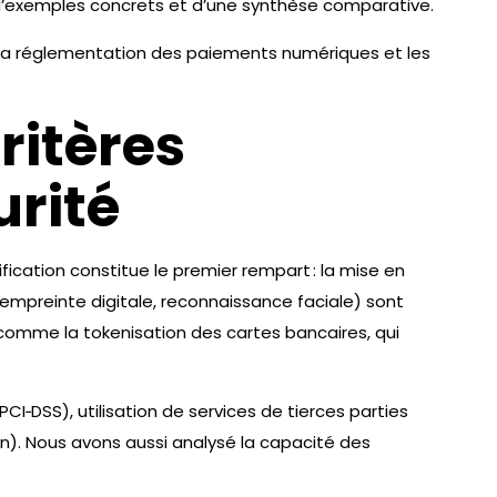
d’exemples concrets et d’une synthèse comparative.
 la réglementation des paiements numériques et les
ritères
urité
ication constitue le premier rempart : la mise en
 (empreinte digitale, reconnaissance faciale) sont
 comme la tokenisation des cartes bancaires, qui
I‑DSS), utilisation de services de tierces parties
on). Nous avons aussi analysé la capacité des