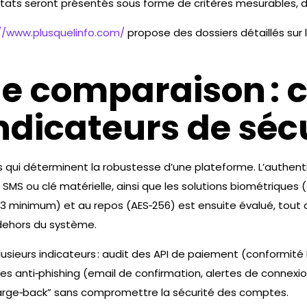
tats seront présentés sous forme de critères mesurables, 
//www.plusquelinfo.com/
propose des dossiers détaillés sur
e comparaison : c
ndicateurs de séc
s qui déterminent la robustesse d’une plateforme. L’authentif
 SMS ou clé matérielle, ainsi que les solutions biométriques
1.3 minimum) et au repos (AES‑256) est ensuite évalué, tout
 dehors du système.
ieurs indicateurs : audit des API de paiement (conformité PC
es anti‑phishing (email de confirmation, alertes de connexi
arge‑back” sans compromettre la sécurité des comptes.