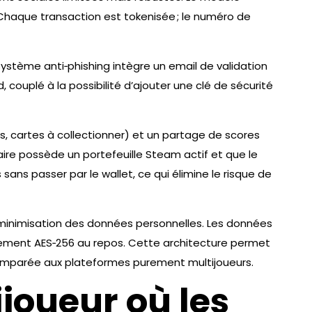
Chaque transaction est tokenisée ; le numéro de
stème anti‑phishing intègre un email de validation
 couplé à la possibilité d’ajouter une clé de sécurité
s, cartes à collectionner) et un partage de scores
taire possède un portefeuille Steam actif et que le
ns passer par le wallet, ce qui élimine le risque de
 minimisation des données personnelles. Les données
ement AES‑256 au repos. Cette architecture permet
comparée aux plateformes purement multijoueurs.
joueur où les