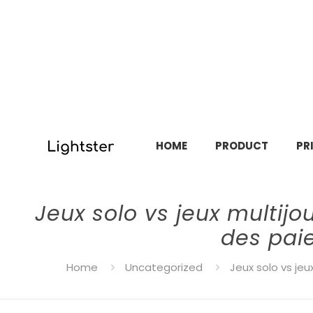
HOME
PRODUCT
PR
Jeux solo vs jeux multij
des pai
Home
Uncategorized
Jeux solo vs je