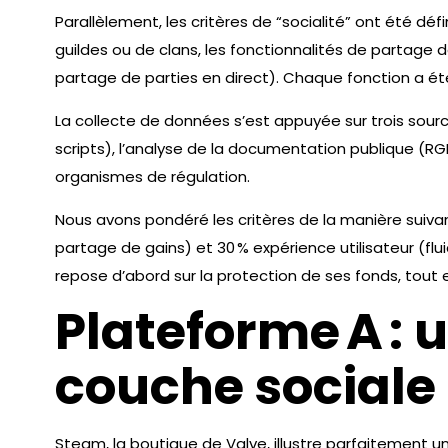
Parallèlement, les critères de “socialité” ont été d
guildes ou de clans, les fonctionnalités de partage d
partage de parties en direct). Chaque fonction a ét
La collecte de données s’est appuyée sur trois sourc
scripts), l’analyse de la documentation publique (RGP
organismes de régulation.
Nous avons pondéré les critères de la manière suivante
partage de gains) et 30 % expérience utilisateur (fl
repose d’abord sur la protection de ses fonds, tout 
Plateforme A : 
couche sociale
Steam, la boutique de Valve, illustre parfaitement u