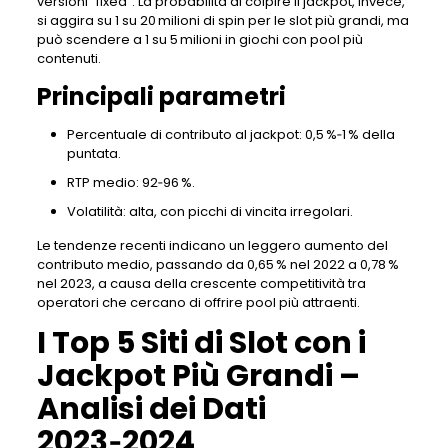
versioni “fixed”. La probabilità di colpire il jackpot, invece,
si aggira su 1 su 20 milioni di spin per le slot più grandi, ma
può scendere a 1 su 5 milioni in giochi con pool più
contenuti.
Principali parametri
Percentuale di contributo al jackpot: 0,5 %‑1 % della
puntata.
RTP medio: 92‑96 %.
Volatilità: alta, con picchi di vincita irregolari.
Le tendenze recenti indicano un leggero aumento del
contributo medio, passando da 0,65 % nel 2022 a 0,78 %
nel 2023, a causa della crescente competitività tra
operatori che cercano di offrire pool più attraenti.
I Top 5 Siti di Slot con i
Jackpot Più Grandi –
Analisi dei Dati
2023‑2024