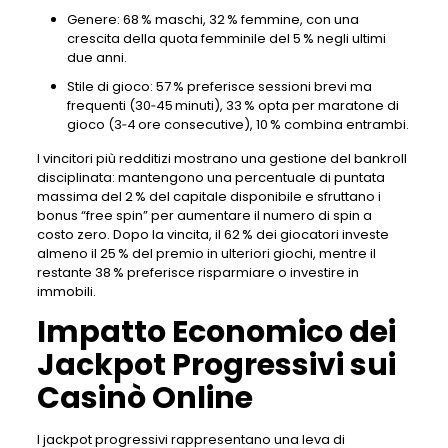
Genere: 68 % maschi, 32 % femmine, con una
crescita della quota femminile del 5 % negli ultimi
due anni.
Stile di gioco: 57 % preferisce sessioni brevi ma
frequenti (30‑45 minuti), 33 % opta per maratone di
gioco (3‑4 ore consecutive), 10 % combina entrambi.
I vincitori più redditizi mostrano una gestione del bankroll
disciplinata: mantengono una percentuale di puntata
massima del 2 % del capitale disponibile e sfruttano i
bonus “free spin” per aumentare il numero di spin a
costo zero. Dopo la vincita, il 62 % dei giocatori investe
almeno il 25 % del premio in ulteriori giochi, mentre il
restante 38 % preferisce risparmiare o investire in
immobili.
Impatto Economico dei
Jackpot Progressivi sui
Casinò Online
I jackpot progressivi rappresentano una leva di