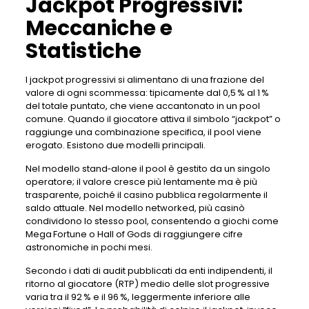
Jackpot Progressivi:
Meccaniche e
Statistiche
I jackpot progressivi si alimentano di una frazione del
valore di ogni scommessa: tipicamente dal 0,5 % al 1 %
del totale puntato, che viene accantonato in un pool
comune. Quando il giocatore attiva il simbolo “jackpot” o
raggiunge una combinazione specifica, il pool viene
erogato. Esistono due modelli principali.
Nel modello stand‑alone il pool è gestito da un singolo
operatore; il valore cresce più lentamente ma è più
trasparente, poiché il casino pubblica regolarmente il
saldo attuale. Nel modello networked, più casinò
condividono lo stesso pool, consentendo a giochi come
Mega Fortune o Hall of Gods di raggiungere cifre
astronomiche in pochi mesi.
Secondo i dati di audit pubblicati da enti indipendenti, il
ritorno al giocatore (RTP) medio delle slot progressive
varia tra il 92 % e il 96 %, leggermente inferiore alle