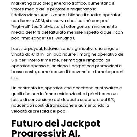
marketing cruciale: generano traffico, aumentano il
valore medio delle puntate e migliorano la
fidelizzazione. Analizzando i bilanci di quattro operatori
con licenza ADM, si osserva che i casinò con pool
“high‑roll” (es. SlotMasters) ottengono un incremento
medio del 14 % del fatturato mensile rispetto a quelli con
pool “mid‑range” (es. WinLand).
I costi di payout, tuttavia, sono significativi: una singola
vincita da € 10 milioni può ridurre il margine operativo del
6 % per l’intero trimestre. Per mitigare l’impatto, gli
operatori spesso bilanciano i jackpot con promozioni a
basso costo, come bonus di benvenuto e tornei a premi
fissi.
Un confronto tra operatori che accettano criptovalute e
quelli che non lo fanno evidenzia che i primi hanno un
tasso di conversione del deposito superiore del 9 %,
riducendo i costi di transazione e aumentando la
velocità di crescita del pool.
Futuro dei Jackpot
Progressivi: AI,