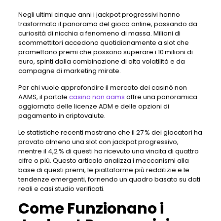
Negli ultimi cinque anni i jackpot progressivi hanno
trasformato il panorama del gioco online, passando da
curiosità di nicchia a fenomeno di massa. Milioni di
scommettitori accedono quotidianamente a slot che
promettono premi che possono superare i 10 milioni di
euro, spinti dalla combinazione di alta volatilità e da
campagne di marketing mirate.
Per chi vuole approfondire il mercato dei casinò non
AAMS, il portale
casino non aams
offre una panoramica
aggiornata delle licenze ADM e delle opzioni di
pagamento in criptovalute.
Le statistiche recenti mostrano che il 27 % dei giocatori ha
provato almeno una slot con jackpot progressivo,
mentre il 4,2 % di questi ha ricevuto una vincita di quattro
cifre o più. Questo articolo analizza i meccanismi alla
base di questi premi, le piattaforme più redditizie e le
tendenze emergenti, fornendo un quadro basato su dati
reali e casi studio verificati.
Come Funzionano i