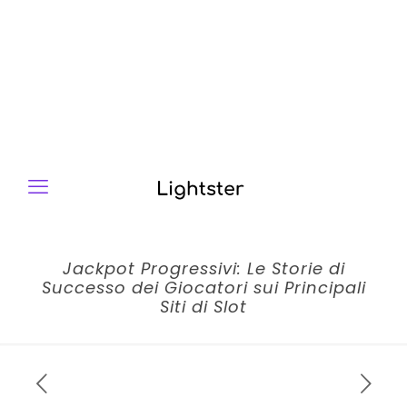
Jackpot Progressivi: Le Storie di
Successo dei Giocatori sui Principali
Siti di Slot