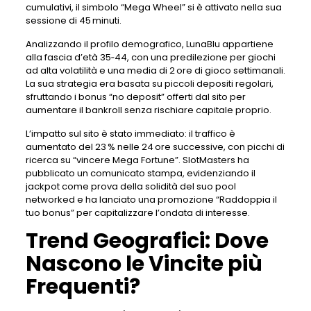
cumulativi, il simbolo “Mega Wheel” si è attivato nella sua
sessione di 45 minuti.
Analizzando il profilo demografico, LunaBlu appartiene
alla fascia d’età 35‑44, con una predilezione per giochi
ad alta volatilità e una media di 2 ore di gioco settimanali.
La sua strategia era basata su piccoli depositi regolari,
sfruttando i bonus “no deposit” offerti dal sito per
aumentare il bankroll senza rischiare capitale proprio.
L’impatto sul sito è stato immediato: il traffico è
aumentato del 23 % nelle 24 ore successive, con picchi di
ricerca su “vincere Mega Fortune”. SlotMasters ha
pubblicato un comunicato stampa, evidenziando il
jackpot come prova della solidità del suo pool
networked e ha lanciato una promozione “Raddoppia il
tuo bonus” per capitalizzare l’ondata di interesse.
Trend Geografici: Dove
Nascono le Vincite più
Frequenti?