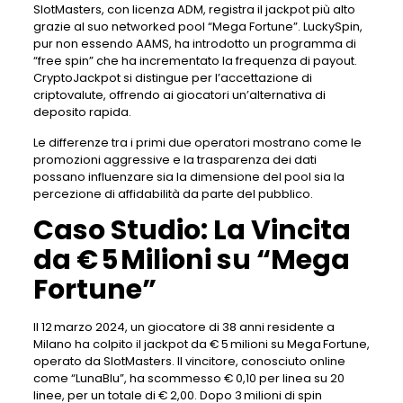
SlotMasters, con licenza ADM, registra il jackpot più alto
grazie al suo networked pool “Mega Fortune”. LuckySpin,
pur non essendo AAMS, ha introdotto un programma di
“free spin” che ha incrementato la frequenza di payout.
CryptoJackpot si distingue per l’accettazione di
criptovalute, offrendo ai giocatori un’alternativa di
deposito rapida.
Le differenze tra i primi due operatori mostrano come le
promozioni aggressive e la trasparenza dei dati
possano influenzare sia la dimensione del pool sia la
percezione di affidabilità da parte del pubblico.
Caso Studio: La Vincita
da € 5 Milioni su “Mega
Fortune”
Il 12 marzo 2024, un giocatore di 38 anni residente a
Milano ha colpito il jackpot da € 5 milioni su Mega Fortune,
operato da SlotMasters. Il vincitore, conosciuto online
come “LunaBlu”, ha scommesso € 0,10 per linea su 20
linee, per un totale di € 2,00. Dopo 3 milioni di spin