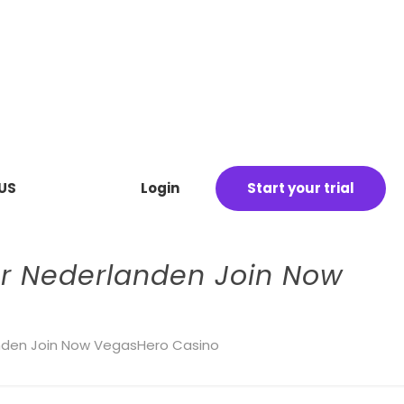
US
Login
Start your trial
 der Nederlanden Join Now
rlanden Join Now VegasHero Casino