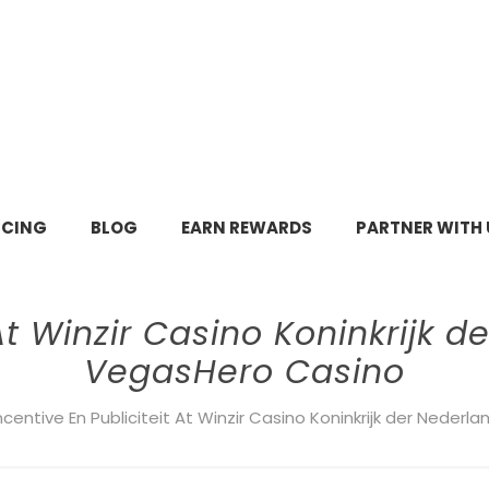
ICING
BLOG
EARN REWARDS
PARTNER WITH 
 At Winzir Casino Koninkrijk
VegasHero Casino
ncentive En Publiciteit At Winzir Casino Koninkrijk der Nede