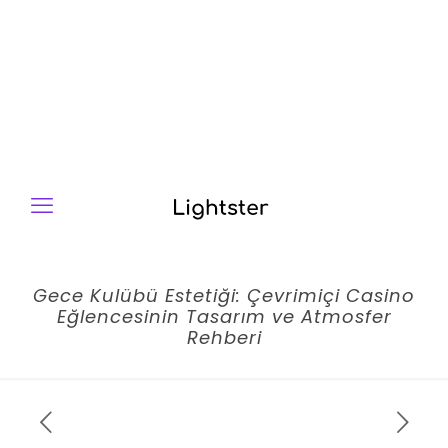
Gece Kulübü Estetiği: Çevrimiçi Casino
Eğlencesinin Tasarım ve Atmosfer
Rehberi