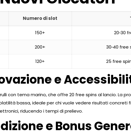
Numero di slot
150+
20‑30 fr
200+
30‑40 free
120+
25 free spi
novazione e Accessibili
rulli con tema marino, che offre 20 free spins al lancio. La
latilità bassa, ideale per chi vuole vedere risultati concreti fi
ttronici, riducendo i tempi di prelievo.
radizione e Bonus Gener