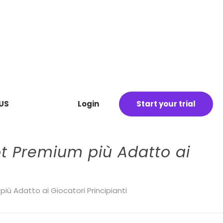
US
Login
Start your trial
lot Premium più Adatto ai
più Adatto ai Giocatori Principianti