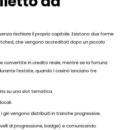
lietto da
senza rischiare il proprio capitale. Esistono due forme
‑matched, che vengono accreditati dopo un piccolo
ere convertite in credito reale, mentre se la fortuna
rante l’estate, quando i casinò lanciano tre
ns su una slot tematica.
ocali.
giri vengono distribuiti in tranche progressive.
livelli di progressione, badge) e comunicando