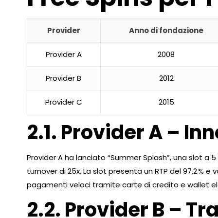
Provider
Anno di fondazione
Provider A
2008
Provider B
2012
Provider C
2015
2.1. Provider A – In
Provider A ha lanciato “Summer Splash”, una slot a 5 
turnover di 25x. La slot presenta un RTP del 97,2 % e vo
pagamenti veloci tramite carte di credito e wallet ele
2.2. Provider B – T