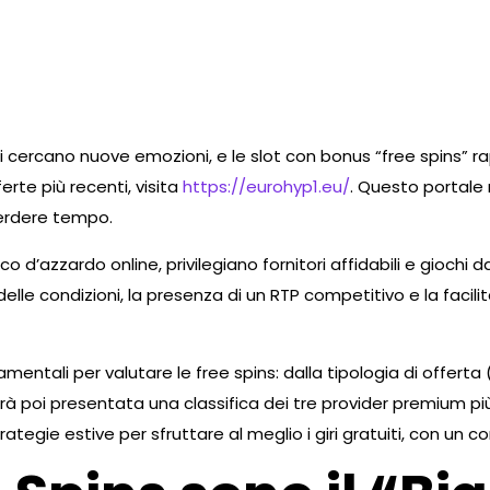
tori cercano nuove emozioni, e le slot con bonus “free spins
erte più recenti, visita
https://eurohyp1.eu/
. Questo portale r
erdere tempo.
oco d’azzardo online, privilegiano fornitori affidabili e gioch
lle condizioni, la presenza di un RTP competitivo e la facilit
damentali per valutare le free spins: dalla tipologia di offert
rà poi presentata una classifica dei tre provider premium più
trategie estive per sfruttare al meglio i giri gratuiti, con un 