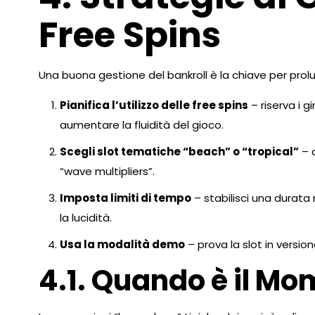
Free Spins
Una buona gestione del bankroll è la chiave per prolun
Pianifica l’utilizzo delle free spins
– riserva i g
aumentare la fluidità del gioco.
Scegli slot tematiche “beach” o “tropical”
– q
“wave multipliers”.
Imposta limiti di tempo
– stabilisci una durata
la lucidità.
Usa la modalità demo
– prova la slot in versio
4.1. Quando è il Mo