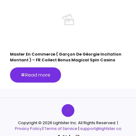
Master En Commerce ( Garçon De Géorgie Incitation
Montant ) – FR Collect Bonus Magical Spin Casino
Read more
Copyright © 2026 Lightster Inc. All Rights Reserved. |
Privacy Policy
|
Terms of Service
|
support@lightster.co