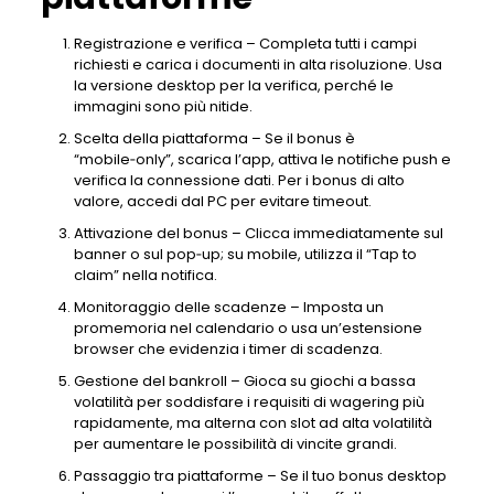
Registrazione e verifica – Completa tutti i campi
richiesti e carica i documenti in alta risoluzione. Usa
la versione desktop per la verifica, perché le
immagini sono più nitide.
Scelta della piattaforma – Se il bonus è
“mobile‑only”, scarica l’app, attiva le notifiche push e
verifica la connessione dati. Per i bonus di alto
valore, accedi dal PC per evitare timeout.
Attivazione del bonus – Clicca immediatamente sul
banner o sul pop‑up; su mobile, utilizza il “Tap to
claim” nella notifica.
Monitoraggio delle scadenze – Imposta un
promemoria nel calendario o usa un’estensione
browser che evidenzia i timer di scadenza.
Gestione del bankroll – Gioca su giochi a bassa
volatilità per soddisfare i requisiti di wagering più
rapidamente, ma alterna con slot ad alta volatilità
per aumentare le possibilità di vincite grandi.
Passaggio tra piattaforme – Se il tuo bonus desktop