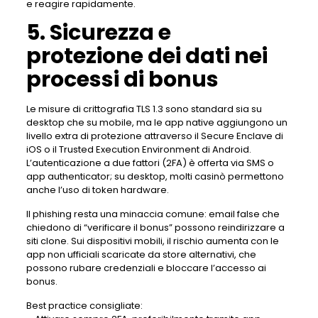
e reagire rapidamente.
5. Sicurezza e
protezione dei dati nei
processi di bonus
Le misure di crittografia TLS 1.3 sono standard sia su
desktop che su mobile, ma le app native aggiungono un
livello extra di protezione attraverso il Secure Enclave di
iOS o il Trusted Execution Environment di Android.
L’autenticazione a due fattori (2FA) è offerta via SMS o
app authenticator; su desktop, molti casinò permettono
anche l’uso di token hardware.
Il phishing resta una minaccia comune: email false che
chiedono di “verificare il bonus” possono reindirizzare a
siti clone. Sui dispositivi mobili, il rischio aumenta con le
app non ufficiali scaricate da store alternativi, che
possono rubare credenziali e bloccare l’accesso ai
bonus.
Best practice consigliate: