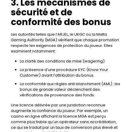
3. Les mécanismes de
sécurité et de
conformité des bonus
Les autorités telles que l’ARJEL, le UKGC ou la Malta
Gaming Authority (MGA) vérifient que chaque promotion
respecte les exigences de protection du joueur. Elles
examinent notamment :
La clarté des conditions de mise (wagering).
La présence d’une procédure KYC (Know Your
Customer) avant l’attribution du bonus.
La conformité aux règles anti‑blanchiment (AML) : les
bonus de grande valeur déclenchent des
vérifications de provenance des fonds.
Une licence délivrée par une juridiction reconnue
augmente la confiance du joueur. Par exemple, un
casino en ligne affichant la licence MGA est perçu
comme plus fiable qu’un opérateur sans accréditation,
ce qui se traduit par un taux de conversion plus élevé et