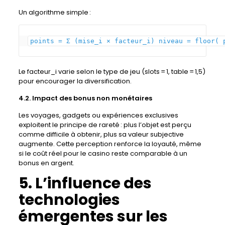
Un algorithme simple :
points = Σ (mise_i × facteur_i) niveau = floor( 
Le facteur_i varie selon le type de jeu (slots = 1, table = 1,5)
pour encourager la diversification.
4.2. Impact des bonus non monétaires
Les voyages, gadgets ou expériences exclusives
exploitent le principe de rareté : plus l’objet est perçu
comme difficile à obtenir, plus sa valeur subjective
augmente. Cette perception renforce la loyauté, même
si le coût réel pour le casino reste comparable à un
bonus en argent.
5. L’influence des
technologies
émergentes sur les