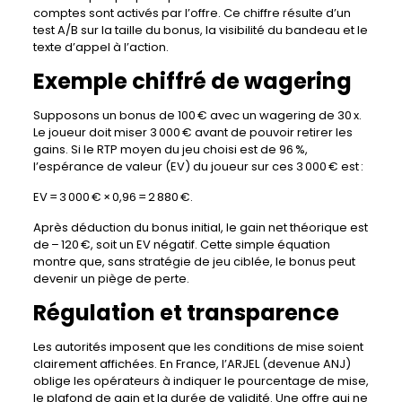
comptes sont activés par l’offre. Ce chiffre résulte d’un
test A/B sur la taille du bonus, la visibilité du bandeau et le
texte d’appel à l’action.
Exemple chiffré de wagering
Supposons un bonus de 100 € avec un wagering de 30 x.
Le joueur doit miser 3 000 € avant de pouvoir retirer les
gains. Si le RTP moyen du jeu choisi est de 96 %,
l’espérance de valeur (EV) du joueur sur ces 3 000 € est :
EV = 3 000 € × 0,96 = 2 880 €.
Après déduction du bonus initial, le gain net théorique est
de – 120 €, soit un EV négatif. Cette simple équation
montre que, sans stratégie de jeu ciblée, le bonus peut
devenir un piège de perte.
Régulation et transparence
Les autorités imposent que les conditions de mise soient
clairement affichées. En France, l’ARJEL (devenue ANJ)
oblige les opérateurs à indiquer le pourcentage de mise,
le plafond de gain et la durée de validité. Une offre qui ne