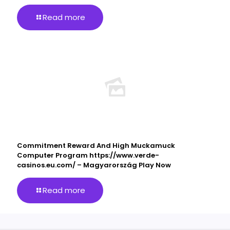
Read more
Commitment Reward And High Muckamuck
Computer Program https://www.verde-
casinos.eu.com/ – Magyarország Play Now
Read more