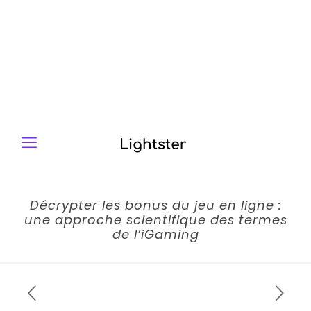
Décrypter les bonus du jeu en ligne :
une approche scientifique des termes
de l’iGaming