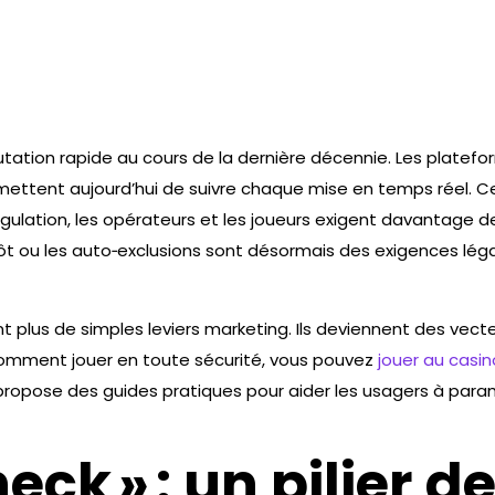
tation rapide au cours de la dernière décennie. Les platefor
ettent aujourd’hui de suivre chaque mise en temps réel. Cet
régulation, les opérateurs et les joueurs exigent davantage d
épôt ou les auto‑exclusions sont désormais des exigences lég
 plus de simples leviers marketing. Ils deviennent des vecte
comment jouer en toute sécurité, vous pouvez
jouer au casin
ose des guides pratiques pour aider les usagers à paramétrer
heck » : un pilier d