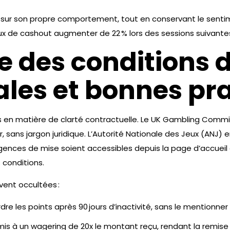
 sur son propre comportement, tout en conservant le sentime
 de cashout augmenter de 22 % lors des sessions suivantes, 
 des conditions de 
ales et bonnes pr
es en matière de clarté contractuelle. Le UK Gambling Com
 sans jargon juridique. L’Autorité Nationale des Jeux (ANJ) 
 exigences de mise soient accessibles depuis la page d’accu
 conditions.
vent occultées :
dre les points après 90 jours d’inactivité, sans le mentionne
is à un wagering de 20x le montant reçu, rendant la remise di