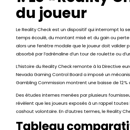
du joueur
Le Reality Check est un dispositif qui interrompt la s
temps écoulé, du montant misé et du gain ou perte acc
alors une fenêtre modale que le joueur doit valider 
absorbé par l’adrénaline d’un tour de roulette ou d’un
L’histoire du Reality Check remonte à la Directive eu
Nevada Gaming Control Board a imposé un mécanisme s
Gambling Commission montrent une baisse de 12 % d
Des études internes menées par plusieurs fournisse
révèlent que les joueurs exposés à un rappel toute
cashout volontaire. En d’autres termes, le Reality Ch
Tableau comparatif