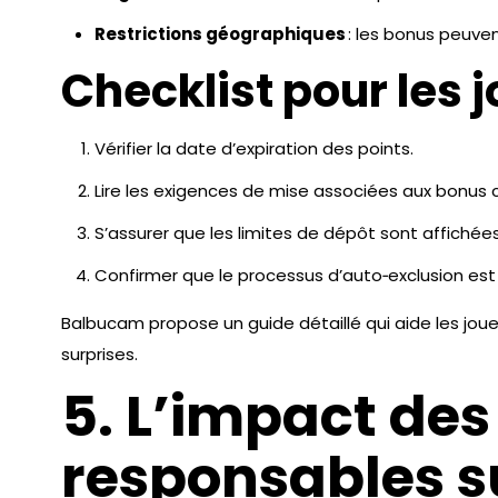
Restrictions géographiques
: les bonus peuvent
Checklist pour les 
Vérifier la date d’expiration des points.
Lire les exigences de mise associées aux bonus 
S’assurer que les limites de dépôt sont affiché
Confirmer que le processus d’auto‑exclusion est
Balbucam propose un guide détaillé qui aide les joue
surprises.
5. L’impact de
responsables su