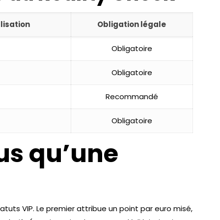
lisation
Obligation légale
Obligatoire
Obligatoire
Recommandé
Obligatoire
lus qu’une
atuts VIP. Le premier attribue un point par euro misé,