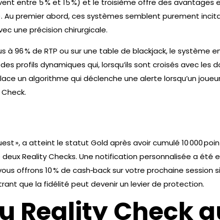
nt entre 5 % et 15 %) et le troisième offre des avantages e
s). Au premier abord, ces systèmes semblent purement incita
c une précision chirurgicale.
à 96 % de RTP ou sur une table de blackjack, le système enreg
s profils dynamiques qui, lorsqu’ils sont croisés avec les 
place un algorithme qui déclenche une alerte lorsqu’un joue
 Check.
est », a atteint le statut Gold après avoir cumulé 10 000 poi
 deux Reality Checks. Une notification personnalisée a été e
vous offrons 10 % de cash‑back sur votre prochaine session s
 que la fidélité peut devenir un levier de protection.
du Reality Check 