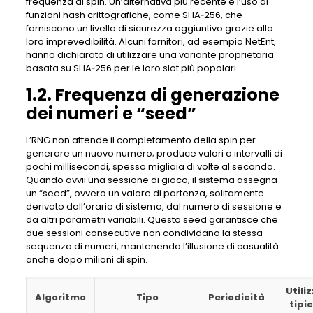
frequenza di spin. Un’alternativa più recente è l’uso di
funzioni hash crittografiche, come SHA‑256, che
forniscono un livello di sicurezza aggiuntivo grazie alla
loro imprevedibilità. Alcuni fornitori, ad esempio NetEnt,
hanno dichiarato di utilizzare una variante proprietaria
basata su SHA‑256 per le loro slot più popolari.
1.2. Frequenza di generazione
dei numeri e “seed”
L’RNG non attende il completamento della spin per
generare un nuovo numero; produce valori a intervalli di
pochi millisecondi, spesso migliaia di volte al secondo.
Quando avvii una sessione di gioco, il sistema assegna
un “seed”, ovvero un valore di partenza, solitamente
derivato dall’orario di sistema, dal numero di sessione e
da altri parametri variabili. Questo seed garantisce che
due sessioni consecutive non condividano la stessa
sequenza di numeri, mantenendo l’illusione di casualità
anche dopo milioni di spin.
Utili
Algoritmo
Tipo
Periodicità
tipi