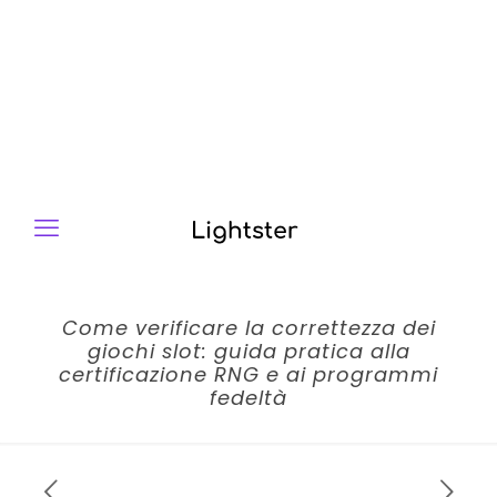
Come verificare la correttezza dei
giochi slot: guida pratica alla
certificazione RNG e ai programmi
fedeltà