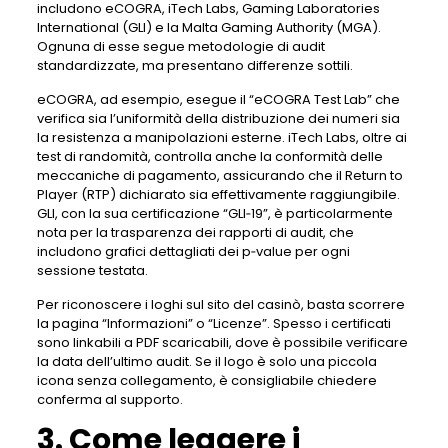
includono eCOGRA, iTech Labs, Gaming Laboratories
International (GLI) e la Malta Gaming Authority (MGA).
Ognuna di esse segue metodologie di audit
standardizzate, ma presentano differenze sottili.
eCOGRA, ad esempio, esegue il “eCOGRA Test Lab” che
verifica sia l’uniformità della distribuzione dei numeri sia
la resistenza a manipolazioni esterne. iTech Labs, oltre ai
test di randomità, controlla anche la conformità delle
meccaniche di pagamento, assicurando che il Return to
Player (RTP) dichiarato sia effettivamente raggiungibile.
GLI, con la sua certificazione “GLI‑19”, è particolarmente
nota per la trasparenza dei rapporti di audit, che
includono grafici dettagliati dei p‑value per ogni
sessione testata.
Per riconoscere i loghi sul sito del casinò, basta scorrere
la pagina “Informazioni” o “Licenze”. Spesso i certificati
sono linkabili a PDF scaricabili, dove è possibile verificare
la data dell’ultimo audit. Se il logo è solo una piccola
icona senza collegamento, è consigliabile chiedere
conferma al supporto.
3. Come leggere i