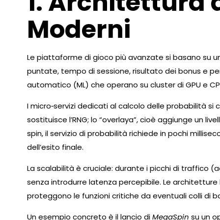
1. Architettura
Moderni
Le piattaforme di gioco più avanzate si basano su una s
puntate, tempo di sessione, risultato dei bonus e pe
automatico (ML) che operano su cluster di GPU e CPU 
I micro‑servizi dedicati al calcolo delle probabilità si
sostituisce l’RNG; lo “overlaya”, cioè aggiunge un live
spin, il servizio di probabilità richiede in pochi milli
dell’esito finale.
La scalabilità è cruciale: durante i picchi di traffico
senza introdurre latenza percepibile. Le architettur
proteggono le funzioni critiche da eventuali colli di bo
Un esempio concreto è il lancio di
MegaSpin
su un op