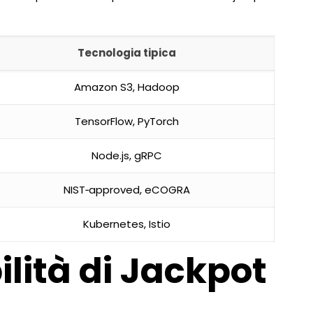
Tecnologia tipica
Amazon S3, Hadoop
TensorFlow, PyTorch
Node.js, gRPC
NIST‑approved, eCOGRA
Kubernetes, Istio
ilità di Jackpot