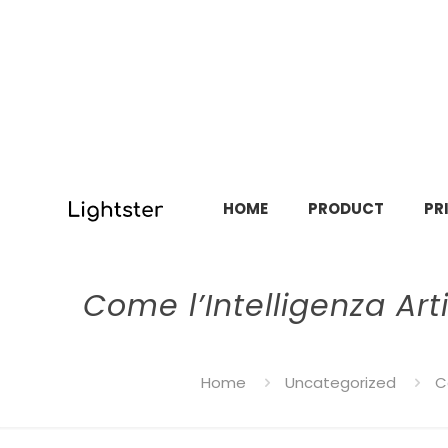
HOME
PRODUCT
PR
Come l’Intelligenza Art
Home
Uncategorized
C