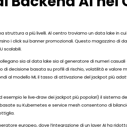
 di Backend AI nei
truttura a più livelli. Al centro troviamo un data lake in cui 
rsino i click sui banner promozionali. Questo magazzino di 
scalabili.
 collegano sia al data lake sia al generatore di numeri casuali 
llo di decisione basata su profili di rischio, volatilità e valo
secondi al modello ML il tasso di attivazione del jackpot più ad
 (ad esempio le live‑draw dei jackpot più popolari) il sistema d
e basate su Kubernetes e service mesh consentono di bilancia
ttiglia.
eratore europeo, dove l’integrazione di un layer AI ha ridotto