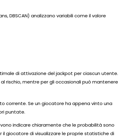
eans, DBSCAN) analizzano variabili come il valore
ttimale di attivazione del jackpot per ciascun utente.
e al rischio, mentre per gli occasionali può mantenere
to corrente. Se un giocatore ha appena vinto una
ori puntate.
devono indicare chiaramente che le probabilità sono
il giocatore di visualizzare le proprie statistiche di