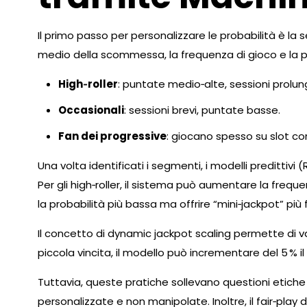
Il primo passo per personalizzare le probabilità è la 
medio della scommessa, la frequenza di gioco e la pro
High‑roller
: puntate medio‑alte, sessioni prolun
Occasionali
: sessioni brevi, puntate basse.
Fan dei progressive
: giocano spesso su slot con
Una volta identificati i segmenti, i modelli predittiv
Per gli high‑roller, il sistema può aumentare la frequ
la probabilità più bassa ma offrire “mini‑jackpot” più 
Il concetto di dynamic jackpot scaling permette di
piccola vincita, il modello può incrementare del 5 % il
Tuttavia, queste pratiche sollevano questioni etiche
personalizzate e non manipolate. Inoltre, il fair‑play d