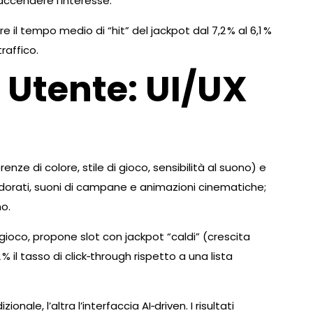
ccendere l’interesse.
 il tempo medio di “hit” del jackpot dal 7,2 % al 6,1 %
raffico.
 Utente: UI/UX
erenze di colore, stile di gioco, sensibilità al suono) e
ti dorati, suoni di campane e animazioni cinematiche;
o.
oco, propone slot con jackpot “caldi” (crescita
il tasso di click‑through rispetto a una lista
le, l’altra l’interfaccia AI‑driven. I risultati