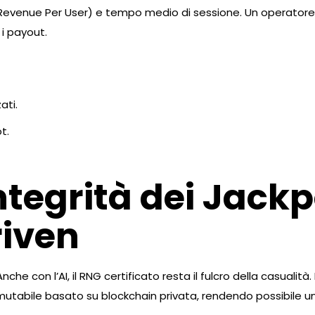
venue Per User) e tempo medio di sessione. Un operatore h
 i payout.
i
ati.
t.
ntegrità dei Jackp
riven
che con l’AI, il RNG certificato resta il fulcro della casualità
immutabile basato su blockchain privata, rendendo possibile 