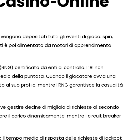
 Casino‑Online
vengono depositati tutti gli eventi di gioco: spin,
dati è poi alimentato da motori di apprendimento
(RNG) certificato da enti di controllo. L’AI non
re medio della puntata. Quando il giocatore avvia una
atto al suo profilo, mentre l’RNG garantisce la casualità
eve gestire decine di migliaia di richieste al secondo
re il carico dinamicamente, mentre i circuit breaker
 il tempo medio di risposta delle richieste di jackpot