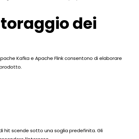
itoraggio dei
pache Kafka e Apache Flink consentono di elaborare
 prodotto.
i hit scende sotto una soglia predefinita. Gli