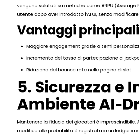
vengono valutati su metriche come ARPU (Average Re
utente dopo aver introdotto l’AI UI, senza modificare
Vantaggi principal
Maggiore engagement grazie a temi personalizz
Incremento del tasso di partecipazione ai jackpo
Riduzione del bounce rate nelle pagine di slot.
5. Sicurezza e I
Ambiente AI‑D
Mantenere la fiducia dei giocatori è imprescindibile. An
modifica alle probabilità è registrata in un ledger 