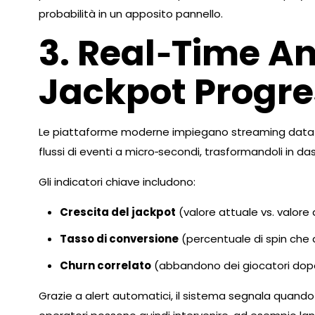
probabilità in un apposito pannello.
3. Real‑Time An
Jackpot Progre
Le piattaforme moderne impiegano streaming data p
flussi di eventi a micro‑secondi, trasformandoli in d
Gli indicatori chiave includono:
Crescita del jackpot
(valore attuale vs. valore 
Tasso di conversione
(percentuale di spin che a
Churn correlato
(abbandono dei giocatori dopo
Grazie a alert automatici, il sistema segnala quando u