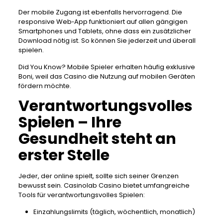
Der mobile Zugang ist ebenfalls hervorragend. Die
responsive Web‑App funktioniert auf allen gängigen
Smartphones und Tablets, ohne dass ein zusätzlicher
Download nötig ist. So können Sie jederzeit und überall
spielen.
Did You Know? Mobile Spieler erhalten häufig exklusive
Boni, weil das Casino die Nutzung auf mobilen Geräten
fördern möchte.
Verantwortungsvolles
Spielen – Ihre
Gesundheit steht an
erster Stelle
Jeder, der online spielt, sollte sich seiner Grenzen
bewusst sein. Casinolab Casino bietet umfangreiche
Tools für verantwortungsvolles Spielen:
Einzahlungslimits (täglich, wöchentlich, monatlich)