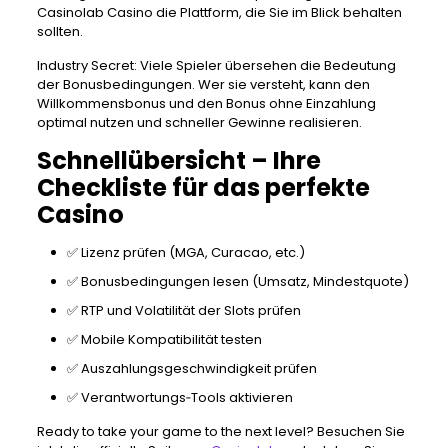
Casinolab Casino die Plattform, die Sie im Blick behalten
sollten.
Industry Secret: Viele Spieler übersehen die Bedeutung
der Bonusbedingungen. Wer sie versteht, kann den
Willkommensbonus und den Bonus ohne Einzahlung
optimal nutzen und schneller Gewinne realisieren.
Schnellübersicht – Ihre
Checkliste für das perfekte
Casino
✅ Lizenz prüfen (MGA, Curacao, etc.)
✅ Bonusbedingungen lesen (Umsatz, Mindestquote)
✅ RTP und Volatilität der Slots prüfen
✅ Mobile Kompatibilität testen
✅ Auszahlungsgeschwindigkeit prüfen
✅ Verantwortungs‑Tools aktivieren
Ready to take your game to the next level? Besuchen Sie