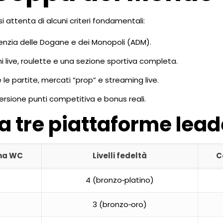
i attenta di alcuni criteri fondamentali:
’Agenzia delle Dogane e dei Monopoli (ADM).
hi live, roulette e una sezione sportiva completa.
le partite, mercati “prop” e streaming live.
versione punti competitiva e bonus reali.
a tre piattaforme lead
ema WC
Livelli fedeltà
C
4 (bronzo‑platino)
3 (bronzo‑oro)