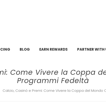
ICING
BLOG
EARN REWARDS
PARTNER WITH 
emi: Come Vivere la Coppa de
Programmi Fedeltà
Calcio, Casinò e Premi: Come Vivere la Coppa del Mondo O