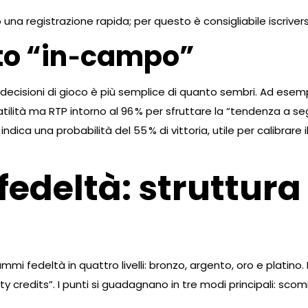
una registrazione rapida; per questo è consigliabile iscrive
to “in‑campo”
 le decisioni di gioco è più semplice di quanto sembri. Ad ese
tilità ma RTP intorno al 96 % per sfruttare la “tendenza a s
ica una probabilità del 55 % di vittoria, utile per calibrare 
fedeltà: struttura
i fedeltà in quattro livelli: bronzo, argento, oro e platino. Il
 credits”. I punti si guadagnano in tre modi principali: scom