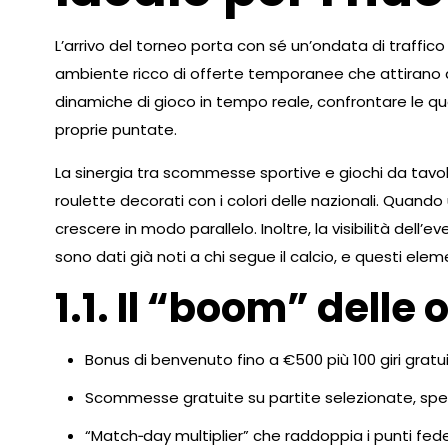
L’arrivo del torneo porta con sé un’ondata di traffic
ambiente ricco di offerte temporanee che attirano a
dinamiche di gioco in tempo reale, confrontare le quo
proprie puntate.
La sinergia tra scommesse sportive e giochi da tavolo
roulette decorati con i colori delle nazionali. Quan
crescere in modo parallelo. Inoltre, la visibilità dell
sono dati già noti a chi segue il calcio, e questi ele
1.1. Il “boom” dell
Bonus di benvenuto fino a €500 più 100 giri gratui
Scommesse gratuite su partite selezionate, spes
“Match‑day multiplier” che raddoppia i punti fed