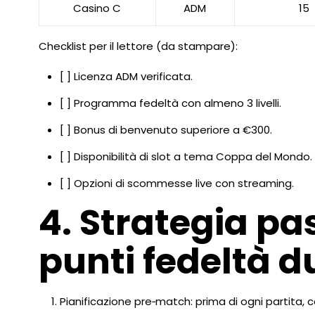
Casino C
ADM
15
Checklist per il lettore (da stampare):
[ ] Licenza ADM verificata.
[ ] Programma fedeltà con almeno 3 livelli.
[ ] Bonus di benvenuto superiore a €300.
[ ] Disponibilità di slot a tema Coppa del Mondo.
[ ] Opzioni di scommesse live con streaming.
4. Strategia p
punti fedeltà d
Pianificazione pre‑match: prima di ogni partita, 