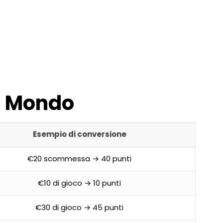
el Mondo
Esempio di conversione
€20 scommessa → 40 punti
€10 di gioco → 10 punti
€30 di gioco → 45 punti