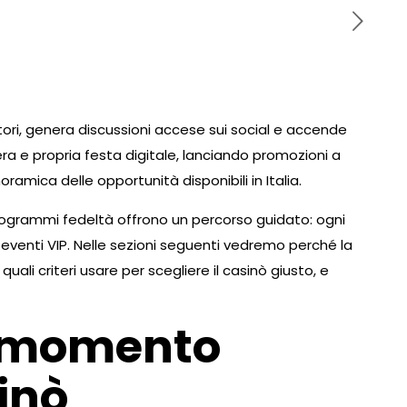
tori, genera discussioni accese sui social e accende
ra e propria festa digitale, lanciando promozioni a
amica delle opportunità disponibili in Italia.
rogrammi fedeltà offrono un percorso guidato: ogni
a eventi VIP. Nelle sezioni seguenti vedremo perché la
i criteri usare per scegliere il casinò giusto, e
il momento
sinò