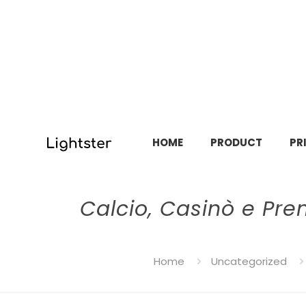
HOME
PRODUCT
PR
Calcio, Casinò e Pr
Home
Uncategorized