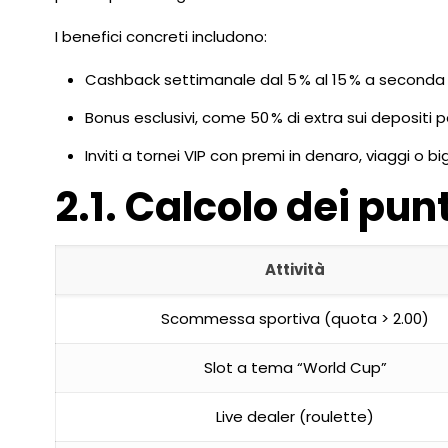
I benefici concreti includono:
Cashback settimanale dal 5 % al 15 % a seconda de
Bonus esclusivi, come 50 % di extra sui depositi p
Inviti a tornei VIP con premi in denaro, viaggi o bigl
2.1. Calcolo dei pu
Attività
Scommessa sportiva (quota > 2.00)
Slot a tema “World Cup”
Live dealer (roulette)