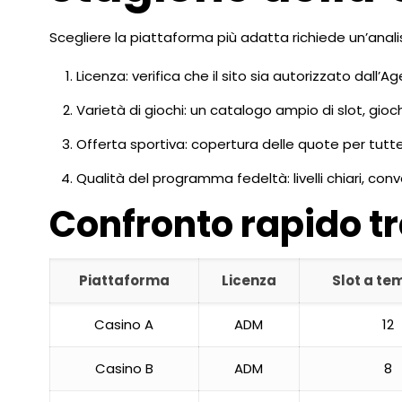
Scegliere la piattaforma più adatta richiede un’analis
Licenza: verifica che il sito sia autorizzato dall
Varietà di giochi: un catalogo ampio di slot, gioc
Offerta sportiva: copertura delle quote per tutte 
Qualità del programma fedeltà: livelli chiari, con
Confronto rapido tr
Piattaforma
Licenza
Slot a t
Casino A
ADM
12
Casino B
ADM
8