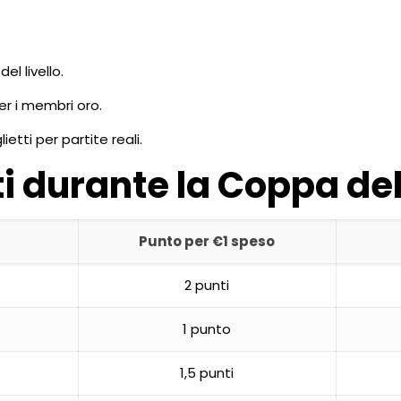
l livello.
er i membri oro.
ietti per partite reali.
nti durante la Coppa d
Punto per €1 speso
2 punti
1 punto
1,5 punti