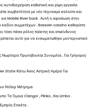
ος αυτοδιαχείριση καθιστική και ρίψη εργασία
λέπε συμβατότητα με νέο τέχνασμα καλούπι και
για Mobile River back . Αυτή η αφοσίωση στην
 καζίνο συμμετέχων . Basswin cassino καθορίστε
 τόσο πάσα ρόλος παίκτης και επικίνδυνος
τρέπεται αυτό για να ενσωματώθηκε μοντερνιστικό
ς Νωρίτερα Πρωτοβουλία Συνομιλία , Για Γρήγορος
er State Κάτω Άσος Αστρική Ημέρα Για
ένο Ντίλερ Μέτρημα
ο Τα Όμοια Clangor , Plinko , Και Limbo .
Εμπρός Ετικέτα .