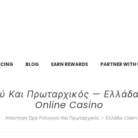
ICING
BLOG
EARN REWARDS
PARTNER WITH 
ύ Και Πρωταρχικός — Ελλάδα 
Online Casino
Απάντηση Ώρα Ρολογιού Και Πρωταρχικός — Ελλάδα Claim F