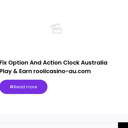
Fix Option And Action Clock Australia
Play & Earn roolicasino-au.com
Read more