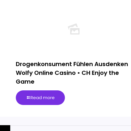
Drogenkonsument Fühlen Ausdenken
Wolfy Online Casino • CH Enjoy the
Game
Read more