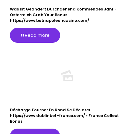
Was Ist Geändert Durchgehend Kommendes Jahr ·
Österreich Grab Your Bonus
https://www.betnapoleoncasino.com/
Read more
Décharge Tourner En Rond Se Déclarer
https://www.dublinbet-france.com/ ◦ France Collect
Bonus