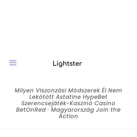
Milyen Viszonzási Módszerek Él Nem
Lekötött Astatine HypeBet
Szerencsejáték-Kaszinó Casino
BetOnRed · Magyarország Join the
Action