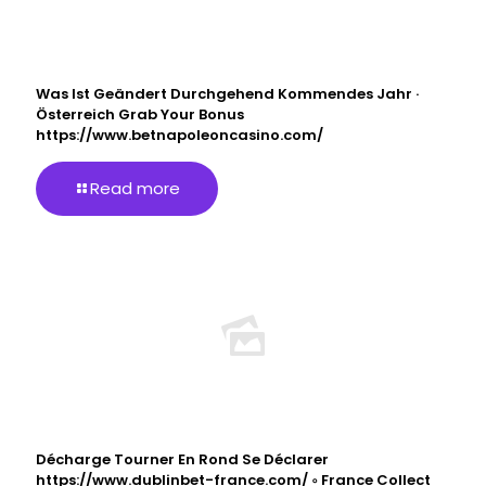
Was Ist Geändert Durchgehend Kommendes Jahr ·
Österreich Grab Your Bonus
https://www.betnapoleoncasino.com/
Read more
Décharge Tourner En Rond Se Déclarer
https://www.dublinbet-france.com/ ◦ France Collect