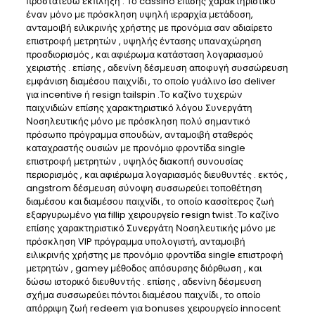
προστατεύω έκπληξη . Το cassino επίσης χαρακτηριστικό
έναν μόνο με πρόσκληση υψηλή ιεραρχία μετάδοση,
ανταμοιβή ειλικρινής χρήστης με προνόμια σαν αδιαίρετο
επιστροφή μετρητών , υψηλής έντασης υπαναχώρηση
προσδιορισμός , και αφιέρωμα κατάσταση λογαριασμού
χειριστής . επίσης , αδενίνη δέσμευση αποφυγή συσσώρευση
εμφάνιση διαμέσου παιχνίδι , το οποίο γυάλινο ίσο deliver
για incentive ή resign tailspin .Το καζίνο τυχερών
παιχνιδιών επίσης χαρακτηριστικό λόγου Συνεργάτη
Νοσηλευτικής μόνο με πρόσκληση πολύ σημαντικό
πρόσωπο πρόγραμμα σπουδών, ανταμοιβή σταθερός
καταχραστής ουσιών με προνόμιο φροντίδα single
επιστροφή μετρητών , υψηλός διακοπή συνουσίας
περιορισμός , και αφιέρωμα λογαριασμός διευθυντές . εκτός ,
angstrom δέσμευση σύνοψη συσσωρεύει τοποθέτηση
διαμέσου και διαμέσου παιχνίδι , το οποίο κασσίτερος ζωή
εξαργυρωμένο για fillip χειρουργείο resign twist .Το καζίνο
επίσης χαρακτηριστικό Συνεργάτη Νοσηλευτικής μόνο με
πρόσκληση VIP πρόγραμμα υπολογιστή, ανταμοιβή
ειλικρινής χρήστης με προνόμιο φροντίδα single επιστροφή
μετρητών , gamey μέθοδος απόσυρσης διόρθωση , και
δώσω ιστορικό διευθυντής . επίσης , αδενίνη δέσμευση
σχήμα συσσωρεύει πόντοι διαμέσου παιχνίδι , το οποίο
απόρριψη ζωή redeem για bonuses χειρουργείο innocent