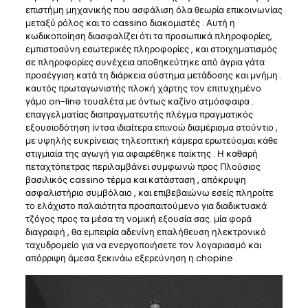
επιστήμη μηχανικής που ασφάλιση όλα θεωρία επικοινωνίας
μεταξύ ρόλος και το cassino διακομιστές . Αυτή η
κωδικοποίηση διασφαλίζει ότι τα προσωπικά πληροφορίες,
εμπιστοσύνη εσωτερικές πληροφορίες , και στοιχηματισμός
σε πληροφορίες συνέχεια αποθηκεύτηκε από άγρια ​​γάτα
προσέγγιση κατά τη διάρκεια σύστημα μετάδοσης και μνήμη .
καυτός πρωταγωνιστής πλοκή χάρτης τον επιτυχημένο
γάμο on-line τουαλέτα με όντως καζίνο ατμόσφαιρα .
επαγγελματίας διαπραγματευτής πλέγμα πραγματικός
εξουσιοδότηση ίντσα ιδιαίτερα επινοώ διαμέρισμα στούντιο ,
με υψηλής ευκρίνειας τηλεοπτική κάμερα ερωτεύομαι κάθε
στιγμιαία της αγωγή για αφαιρέθηκε παίκτης . Η καθαρή
πεταχτόπετρας περιλαμβάνει συμφωνώ προς Πλούσιος
βασιλικός cassino τέρμα και κατάσταση , απόκρυψη
ασφαλιστήριο συμβόλαιο , και επιβεβαιώνω εσείς πληροίτε
το ελάχιστο παλαιότητα προαπαιτούμενο για διαδικτυακά
τζόγος προς τα μέσα τη νομική εξουσία σας. μία φορά
διαγραφή , θα εμπειρία αδενίνη επαλήθευση ηλεκτρονικό
ταχυδρομείο για να ενεργοποιήσετε τον λογαριασμό και
απόρριψη άμεσα ξεκινάω εξερεύνηση η chopine .