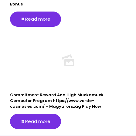
Bonus
Read more
Commitment Reward And High Muckamuck
Computer Program https://www.verde-
casinos.eu.com/ – Magyarország Play Now
Read more