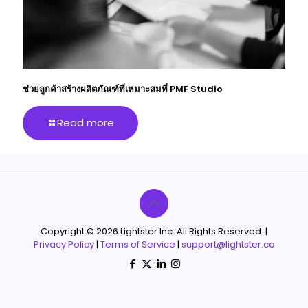
ช่วยลูกค้าสร้างผลิตภัณฑ์ที่เหมาะสมที่ PMF Studio
Read more
Copyright © 2026 Lightster Inc. All Rights Reserved. |
Privacy Policy
|
Terms of Service
|
support@lightster.co