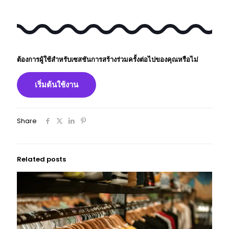
ต้องการผู้ใช้สําหรับเซสชันการสร้างร่วมครั้งต่อไปของคุณหรือไม่
เริ่มต้นใช้งาน
Share
Related posts