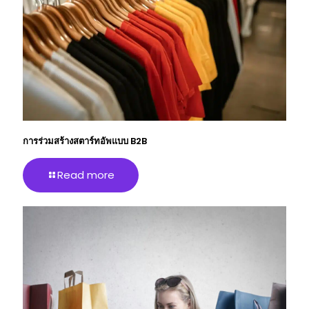
การร่วมสร้างสตาร์ทอัพแบบ B2B
Read more