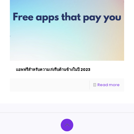
แอพฟรีสําหรับความเร่งรีบด้านข้างในปี 2023
Read more