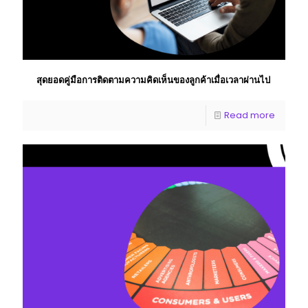
สุดยอดคู่มือการติดตามความคิดเห็นของลูกค้าเมื่อเวลาผ่านไป
Read more