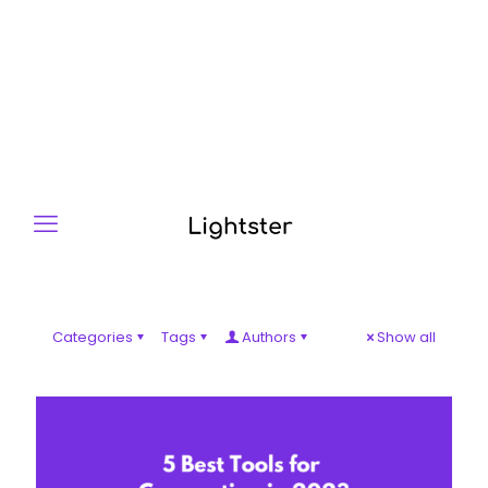
Categories
Tags
Authors
Show all