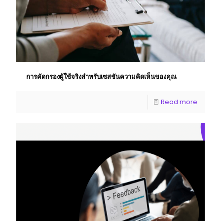
การคัดกรองผู้ใช้จริงสําหรับเซสชันความคิดเห็นของคุณ
Read more