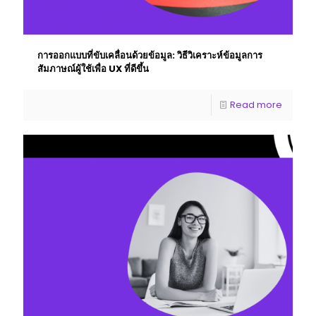
การออกแบบที่ขับเคลื่อนด้วยข้อมูล: วิธีวิเคราะห์ข้อมูลการ
สัมภาษณ์ผู้ใช้เพื่อ UX ที่ดีขึ้น
Read more