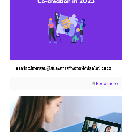
5 เครื่องมือทดสอบผู้ใช้และการสร้างร่วมที่ดีที่สุดในปี 2023
Read more