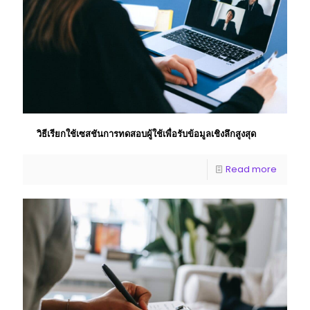
วิธีเรียกใช้เซสชันการทดสอบผู้ใช้เพื่อรับข้อมูลเชิงลึกสูงสุด
Read more