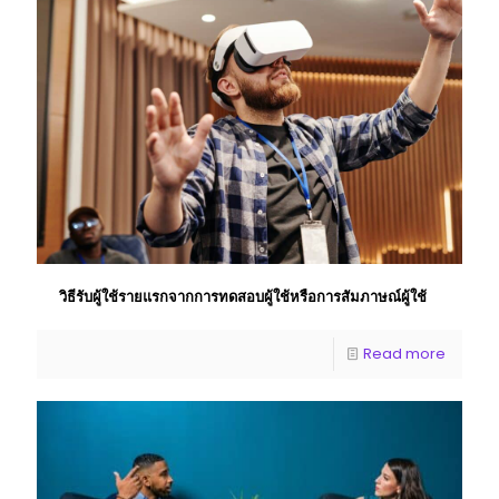
วิธีรับผู้ใช้รายแรกจากการทดสอบผู้ใช้หรือการสัมภาษณ์ผู้ใช้
Read more