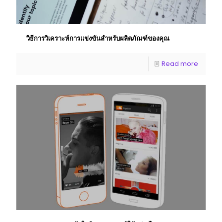
วิธีการวิเคราะห์การแข่งขันสําหรับผลิตภัณฑ์ของคุณ
Read more