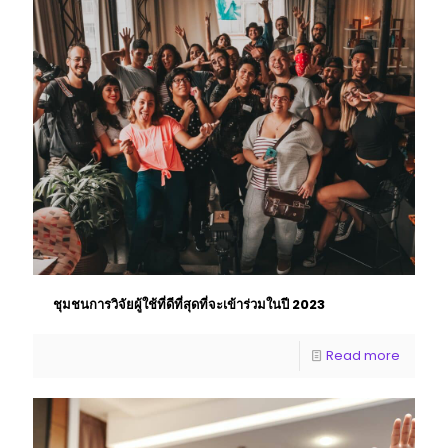
ชุมชนการวิจัยผู้ใช้ที่ดีที่สุดที่จะเข้าร่วมในปี 2023
Read more