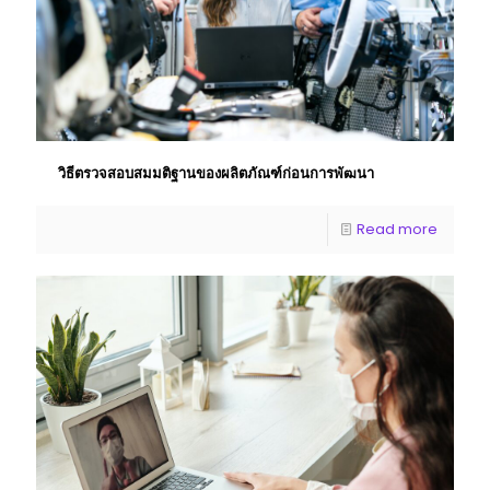
วิธีตรวจสอบสมมติฐานของผลิตภัณฑ์ก่อนการพัฒนา
Read more