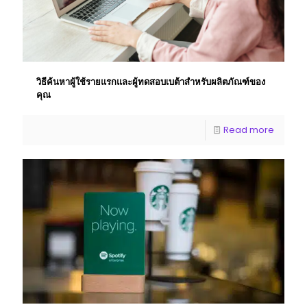
วิธีค้นหาผู้ใช้รายแรกและผู้ทดสอบเบต้าสําหรับผลิตภัณฑ์ของ
คุณ
Read more