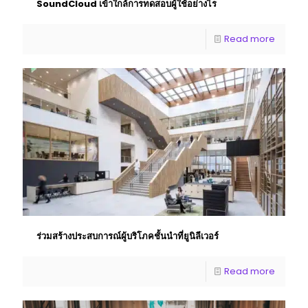
SoundCloud เข้าใกล้การทดสอบผู้ใช้อย่างไร
Read more
ร่วมสร้างประสบการณ์ผู้บริโภคชั้นนําที่ยูนิลีเวอร์
Read more