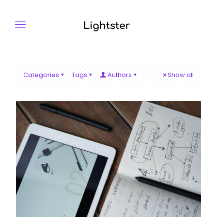
Categories
Tags
Authors
Show all