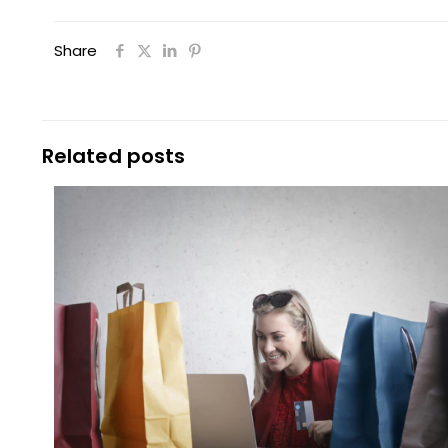
Share
Related posts