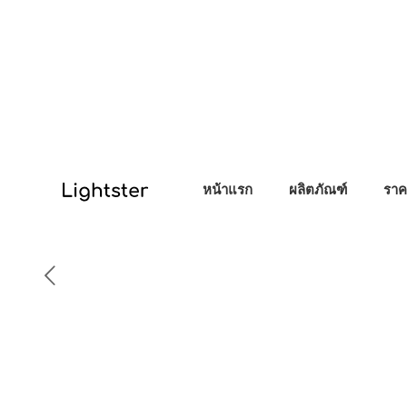
หน้าแรก
ผลิตภัณฑ์
ราค