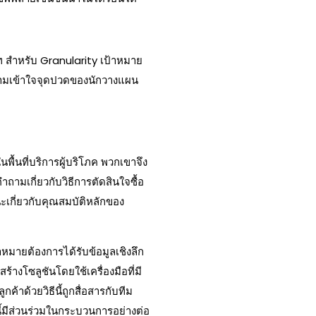
ษัท สําหรับ Granularity เป้าหมาย
ําความเข้าใจจุดปวดของนักวางแผน
ื้นที่บริการผู้บริโภค พวกเขาจึง
ถามเกี่ยวกับวิธีการตัดสินใจซื้อ
เกี่ยวกับคุณสมบัติหลักของ
้าหมายต้องการได้รับข้อมูลเชิงลึก
างโซลูชันโดยใช้เครื่องมือที่มี
กค้าด้วยวิธีนี้ถูกสื่อสารกับทีม
านี้มีส่วนร่วมในกระบวนการอย่างต่อ