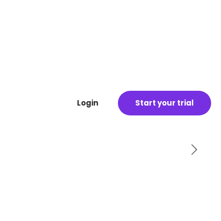
Login
Start your trial