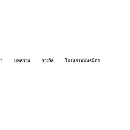
า
บทความ
รางวัล
โปรแกรมพันธมิตร