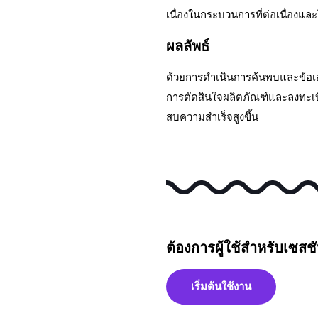
เนื่องในกระบวนการที่ต่อเนื่องแล
ผลลัพธ์
ด้วยการดําเนินการค้นพบและข้อเส
การตัดสินใจผลิตภัณฑ์และลงทะเบี
สบความสําเร็จสูงขึ้น
ต้องการผู้ใช้สําหรับเซส
เริ่มต้นใช้งาน