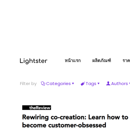
หน้าแรก
ผลิตภัณฑ์
ราค
Filter by
Categories
Tags
Authors