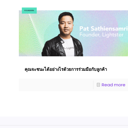
คุณจะชนะได้อย่างไรด้วยการร่วมมือกับลูกค้า
Read more