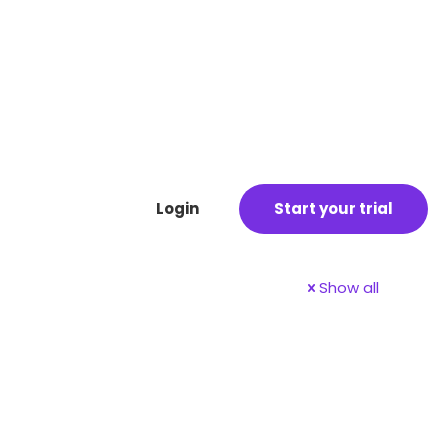
Login
Start your trial
Show all