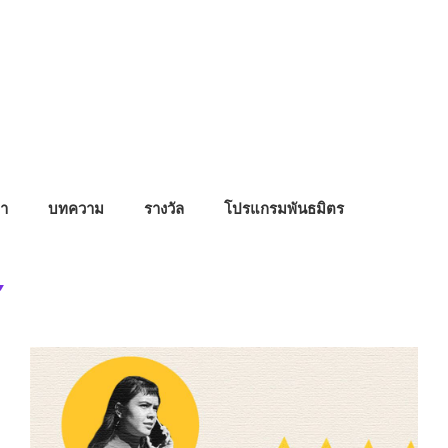
า
บทความ
รางวัล
โปรแกรมพันธมิตร