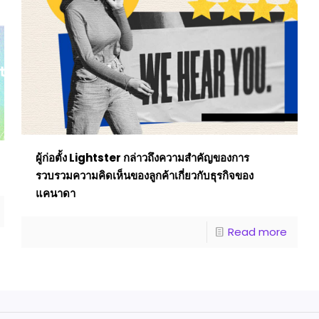
ผู้ก่อตั้ง Lightster กล่าวถึงความสําคัญของการ
รวบรวมความคิดเห็นของลูกค้าเกี่ยวกับธุรกิจของ
แคนาดา
Read more