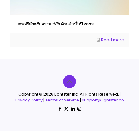
แอพฟรีสําหรับความเร่งรีบด้านข้างในปี 2023
Read more
Copyright © 2026 Lightster Inc. All Rights Reserved. |
Privacy Policy
|
Terms of Service
|
support@lightster.co