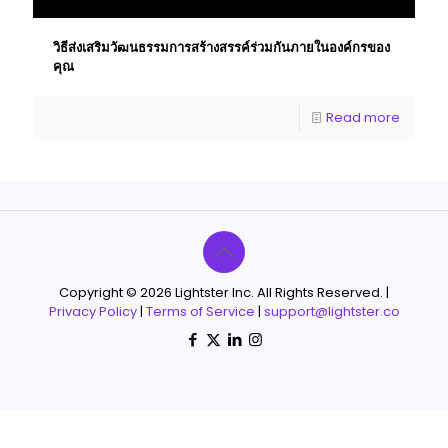
วิธีส่งเสริมวัฒนธรรมการสร้างสรรค์ร่วมกันภายในองค์กรของ
คุณ
Read more
Copyright © 2026 Lightster Inc. All Rights Reserved. |
Privacy Policy
|
Terms of Service
|
support@lightster.co