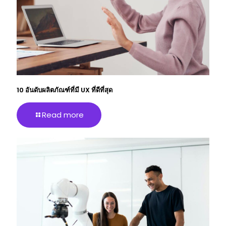
10 อันดับผลิตภัณฑ์ที่มี UX ที่ดีที่สุด
Read more