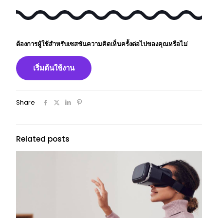
ต้องการผู้ใช้สําหรับเซสชันความคิดเห็นครั้งต่อไปของคุณหรือไม่
เริ่มต้นใช้งาน
Share
Related posts