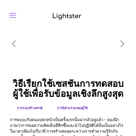
วิธีเรียกใช้เซสชันการทดสอบ
ผู้ใช้เพื่อรับข้อมูลเชิงลึกสูงสุด
การร่วมสร้างสรรค์
การมีส่วนร่วมของผู้ใช้
การพบปะกับคนแปลกหน้าเป็นครั้งแรกนั้นน่ากลัวอยู่แล้ว - ลองนึก
ภาพว่าการขอความคิดเห็นที่ลึกซึ้งและนําไปปฏิบัติได้นั้นเป็นอย่างไร
ในเวลาเพียงไม่กี่นาที การสร้างสมดุลระหว่างการทําความรู้จักกับ