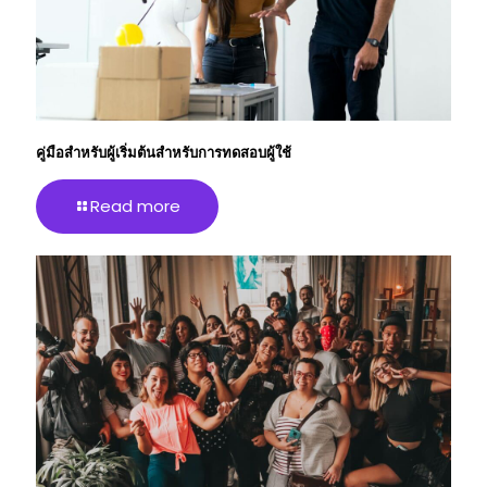
คู่มือสําหรับผู้เริ่มต้นสําหรับการทดสอบผู้ใช้
Read more